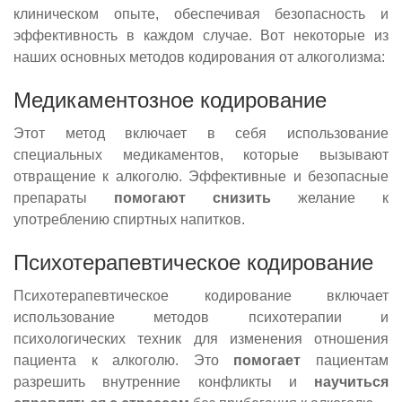
клиническом опыте, обеспечивая безопасность и
эффективность в каждом случае. Вот некоторые из
наших основных методов кодирования от алкоголизма:
Медикаментозное кодирование
Этот метод включает в себя использование
специальных медикаментов, которые вызывают
отвращение к алкоголю. Эффективные и безопасные
препараты
помогают снизить
желание к
употреблению спиртных напитков.
Психотерапевтическое кодирование
Психотерапевтическое кодирование включает
использование методов психотерапии и
психологических техник для изменения отношения
пациента к алкоголю. Это
помогает
пациентам
разрешить внутренние конфликты и
научиться