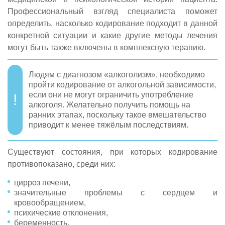
Профессиональный взгляд специалиста поможет
определить, насколько кодирование подходит в данной
конкретной ситуации и какие другие методы лечения
могут быть также включены в комплексную терапию.
Людям с диагнозом «алкоголизм», необходимо
пройти кодирование от алкогольной зависимости,
если они не могут ограничить употребление
алкоголя. Желательно получить помощь на
ранних этапах, поскольку такое вмешательство
приводит к менее тяжёлым последствиям.
Существуют состояния, при которых кодирование
противопоказано, среди них:
цирроз печени,
значительные проблемы с сердцем и
кровообращением,
психические отклонения,
беременность,