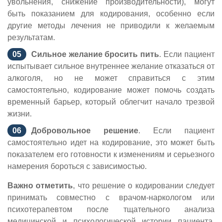
увольнения, снижение производительности), могут
быть показанием для кодирования, особенно если
другие методы лечения не приводили к желаемым
результатам.
Сильное желание бросить пить
. Если пациент
испытывает сильное внутреннее желание отказаться от
алкоголя, но не может справиться с этим
самостоятельно, кодирование может помочь создать
временный барьер, который облегчит начало трезвой
жизни.
Добровольное решение
. Если пациент
самостоятельно идет на кодирование, это может быть
показателем его готовности к изменениям и серьезного
намерения бороться с зависимостью.
Важно отметить
, что решение о кодировании следует
принимать совместно с врачом-наркологом или
психотерапевтом после тщательного анализа
медицинской и психологической истории пациента.