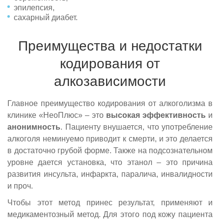
эпилепсия,
сахарный диабет.
Преимущества и недостатки
кодирования от
алкозависимости
Главное преимущество кодирования от алкоголизма в
клинике «НеоПлюс» – это
высокая
эффективность
и
анонимность
. Пациенту внушается, что употребление
алкоголя неминуемо приводит к смерти, и это делается
в достаточно грубой форме. Также на подсознательном
уровне дается установка, что этанол – это причина
развития инсульта, инфаркта, паралича, инвалидности
и проч.
Чтобы этот метод принес результат, применяют и
медикаментозный метод. Для этого под кожу пациента