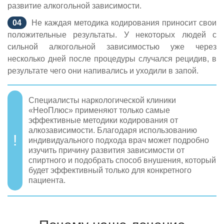
развитие алкогольной зависимости.
Не каждая методика кодирования приносит свои
положительные результаты. У некоторых людей с
сильной алкогольной зависимостью уже через
несколько дней после процедуры случался рецидив, в
результате чего они напивались и уходили в запой.
Специалисты наркологической клиники
«НеоПлюс» применяют только самые
эффективные методики кодирования от
алкозависимости. Благодаря использованию
индивидуального подхода врач может подробно
изучить причину развития зависимости от
спиртного и подобрать способ внушения, который
будет эффективный только для конкретного
пациента.