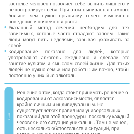
застолье человек позволяет себе выпить лишнего и
не контролирует себя. При этом выпивается намного
больше, чем нужно организму, отчего изменяется
поведение и появляется рвота.
Указанный метод лечения необходим для тех
зависимых, которые часто страдают запоем. Такие
люди могут пить неделями, забывая ухаживать за
собой.
Кодирование показано для людей, которые
употребляют алкоголь ежедневно и сделали это
занятие культом и смыслом своей жизни. Для таких
людей не нужно семьи или работы: им важно, чтобы
постоянно у них был алкоголь.
Решение о том, когда стоит принимать решение о
кодировании от алкозависимости, является
крайне личным и индивидуальным. Не
существует четких правил или универсальных
показаний для этой процедуры, поскольку каждый
человек и его ситуация уникальны. Тем не менее,
есть несколько обстоятельств и ситуаций, при