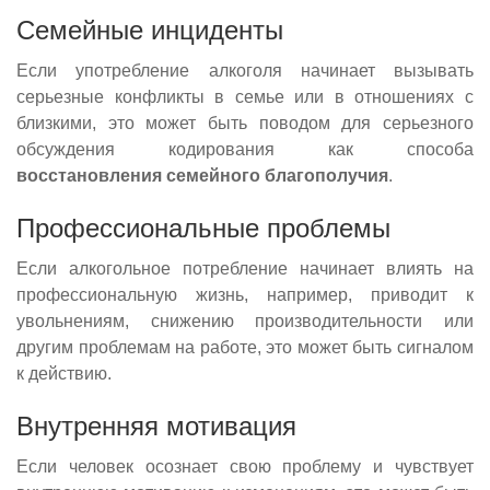
Семейные инциденты
Если употребление алкоголя начинает вызывать
серьезные конфликты в семье или в отношениях с
близкими, это может быть поводом для серьезного
обсуждения кодирования как способа
восстановления семейного благополучия
.
Профессиональные проблемы
Если алкогольное потребление начинает влиять на
профессиональную жизнь, например, приводит к
увольнениям, снижению производительности или
другим проблемам на работе, это может быть сигналом
к действию.
Внутренняя мотивация
Если человек осознает свою проблему и чувствует