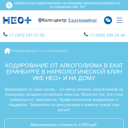
Имеются противопоказания, необходимо проконсультироваться
со специалистом. 18+
Колл-центр:
Екатеринбург
+7 (343) 247-27-00
+7 (800) 200-24-46
Кодирование от алкоголизма
КОДИРОВАНИЕ ОТ АЛКОГОЛИЗМА В ЕКАТ
ЕРИНБУРГЕ В НАРКОЛОГИЧЕСКОЙ КЛИН
ИКЕ НЕО+ И НА ДОМУ
Кодирование от алкоголизма – это метод лечения, направленный на
блокировку желания употреблять алкоголь. Помогает тем, кто готов
избавиться от зависимости. Профессиональное кодирование и
поддержка. Запишитесь на консультацию и начните новый этап
жизни!
Минимальная стоимость 4 000 руб.