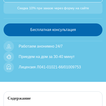
Скидка 10% при заказе через форму на сайте
Бесплатная консультация
Работаем анонимно 24/7
Приедем на дом за 30-40 минут
Лицензия Л041-01021-66/01009753
Содержание