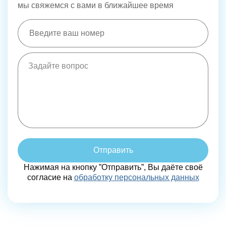
мы свяжемся с вами в ближайшее время
Отправить
Нажимая на кнопку ”Отправить”, Вы даёте своё
согласие на
обработку персональных данных