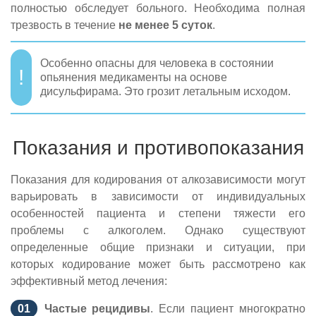
полностью обследует больного. Необходима полная
трезвость в течение
не менее 5 суток
.
Особенно опасны для человека в состоянии
опьянения медикаменты на основе
дисульфирама. Это грозит летальным исходом.
Показания и противопоказания
Показания для кодирования от алкозависимости могут
варьировать в зависимости от индивидуальных
особенностей пациента и степени тяжести его
проблемы с алкоголем. Однако существуют
определенные общие признаки и ситуации, при
которых кодирование может быть рассмотрено как
эффективный метод лечения:
Частые рецидивы
. Если пациент многократно