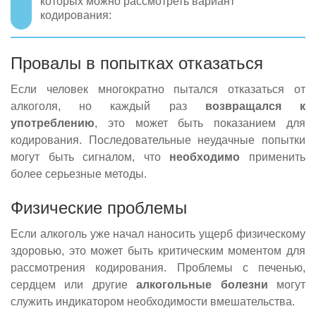
которых можно рассмотреть вариант
кодирования:
Провалы в попытках отказаться
Если человек многократно пытался отказаться от
алкоголя, но каждый раз
возвращался к
употреблению
, это может быть показанием для
кодирования. Последовательные неудачные попытки
могут быть сигналом, что
необходимо
применить
более серьезные методы.
Физические проблемы
Если алкоголь уже начал наносить ущерб физическому
здоровью, это может быть критическим моментом для
рассмотрения кодирования. Проблемы с печенью,
сердцем или другие
алкогольные болезни
могут
служить индикатором необходимости вмешательства.