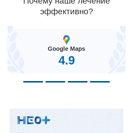
Почему наше лечение
эффективно?
Google Maps
4.9