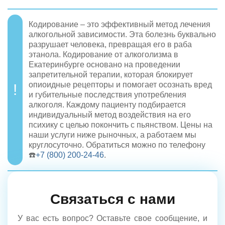
Кодирование – это эффективный метод лечения
алкогольной зависимости. Эта болезнь буквально
разрушает человека, превращая его в раба
этанола. Кодирование от алкоголизма в
Екатеринбурге основано на проведении
запретительной терапии, которая блокирует
опиоидные рецепторы и помогает осознать вред
и губительные последствия употребления
алкоголя. Каждому пациенту подбирается
индивидуальный метод воздействия на его
психику с целью покончить с пьянством. Цены на
наши услуги ниже рыночных, а работаем мы
круглосуточно. Обратиться можно по телефону
☎️
+7 (800) 200-24-46
.
Связаться с нами
У вас есть вопрос? Оставьте свое сообщение, и