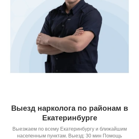
Выезд нарколога по районам в
Екатеринбурге
Выезжаем по всему Екатеринбургу и ближайшим
населенным пунктам. Выезд: 30 мин Помощь