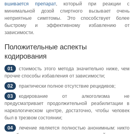
вшивается препарат
, который при реакции с
минимальной дозой спиртного вызывает очень
неприятные симптомы. Это способствует более
быстрому и эффективному избавлению от
зависимости.
Положительные аспекты
кодирования
стоимость этого метода значительно ниже, чем
прочие способы избавления от зависимости;
практически полное отсутствие рецидивов;
кодирование от алкоголизма не
предусматривает продолжительной реабилитации в
наркологическом центре, достаточно, чтобы человек
был в трезвом состоянии;
лечение является полностью анонимным: никто