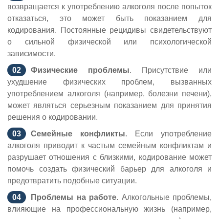
возвращается к употреблению алкоголя после попыток
отказаться, это может быть показанием для
кодирования. Постоянные рецидивы свидетельствуют
о сильной физической или психологической
зависимости.
Физические проблемы
. Присутствие или
ухудшение физических проблем, вызванных
употреблением алкоголя (например, болезни печени),
может являться серьезным показанием для принятия
решения о кодировании.
Семейные конфликты
. Если употребление
алкоголя приводит к частым семейным конфликтам и
разрушает отношения с близкими, кодирование может
помочь создать физический барьер для алкоголя и
предотвратить подобные ситуации.
Проблемы на работе
. Алкогольные проблемы,
влияющие на профессиональную жизнь (например,