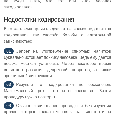
не будет знать, что тот или иной человек
закодировался.
Недостатки кодирования
В то же время врачи выделяют несколько недостатков
кодирования как способа борьбы с алкогольной
зависимостью:
Запрет на употребление спиртных напитков
буквально истощает психику человека. Ведь ему дается
весьма жесткая установка. Через некоторое время
возможно развитие депрессий, неврозов, а также
эректильной дисфункции.
Результат от кодирования не бесконечен.
Максимальный срок – это на несколько лет. Затем
процедуру нужно повторять.
Обычно кодирование проводится без изучения
причин, которые толкают человека на пьянство и на