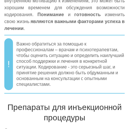
внутреннюю мотивацию к изменениям, это может быть
хорошим временем для обсуждения возможности
кодирования.
Понимание
и
готовность
изменить
свою жизнь
являются важными факторами успеха в
лечении
.
Важно обратиться за помощью к
профессионалам – врачам и психотерапевтам,
чтобы оценить ситуацию и определить наилучший
способ поддержки и лечения в конкретной
ситуации. Кодирование - это серьезный шаг, и
принятие решения должно быть обдуманным и
основанным на консультации с опытными
специалистами.
Препараты для инъекционной
процедуры