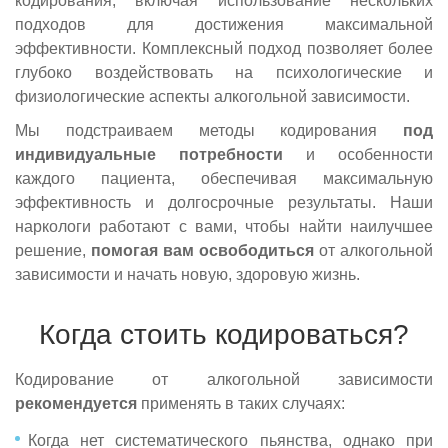
кодирования, включая использование нескольких
подходов для достижения максимальной
эффективности. Комплексный подход позволяет более
глубоко воздействовать на психологические и
физиологические аспекты алкогольной зависимости.
Мы подстраиваем методы кодирования
под
индивидуальные потребности
и особенности
каждого пациента, обеспечивая максимальную
эффективность и долгосрочные результаты. Наши
наркологи работают с вами, чтобы найти наилучшее
решение,
помогая вам
освободиться
от алкогольной
зависимости и начать новую, здоровую жизнь.
Когда стоить кодироваться?
Кодирование от алкогольной зависимости
рекомендуется
применять в таких случаях:
Когда нет систематического пьянства, однако при