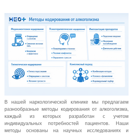
В нашей наркологической клинике мы предлагаем
разнообразные методы кодирования от алкоголизма,
каждый из которых разработан с учетом
индивидуальных потребностей пациентов. Наши
методы основаны на научных исследованиях и