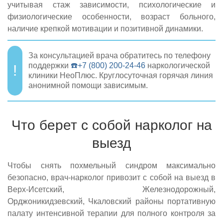
учитывая стаж зависимости, психологические и
физиологические особенности, возраст больного,
наличие крепкой мотивации и позитивной динамики.
За консультацией врача обратитесь по телефону
поддержки
☎️+7 (800) 200-24-46
наркологической
клиники НеоПлюс. Круглосуточная горячая линия
анонимной помощи зависимым.
Что берет с собой нарколог на
выезд
Чтобы снять похмельный синдром максимально
безопасно, врач-нарколог привозит с собой на выезд в
Верх-Исетский, Железнодорожный,
Орджоникидзевский, Чкаловский районы портативную
палату интенсивной терапии для полного контроля за