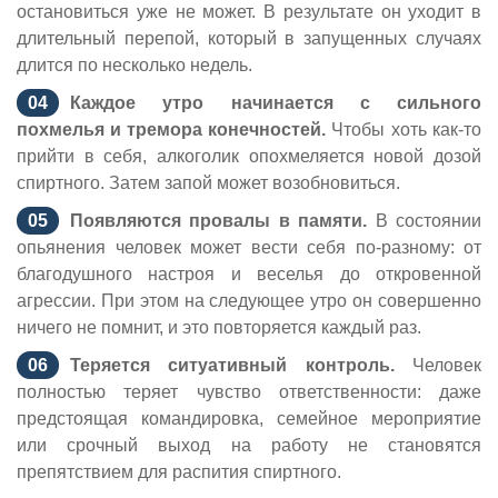
остановиться уже не может. В результате он уходит в
длительный перепой, который в запущенных случаях
длится по несколько недель.
Каждое утро начинается с сильного
похмелья и тремора конечностей.
Чтобы хоть как-то
прийти в себя, алкоголик опохмеляется новой дозой
спиртного. Затем запой может возобновиться.
Появляются провалы в памяти.
В состоянии
опьянения человек может вести себя по-разному: от
благодушного настроя и веселья до откровенной
агрессии. При этом на следующее утро он совершенно
ничего не помнит, и это повторяется каждый раз.
Теряется ситуативный контроль.
Человек
полностью теряет чувство ответственности: даже
предстоящая командировка, семейное мероприятие
или срочный выход на работу не становятся
препятствием для распития спиртного.