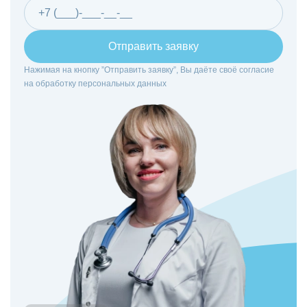
Отправить заявку
Нажимая на кнопку ”Отправить заявку”, Вы даёте своё согласие
на
обработку персональных данных