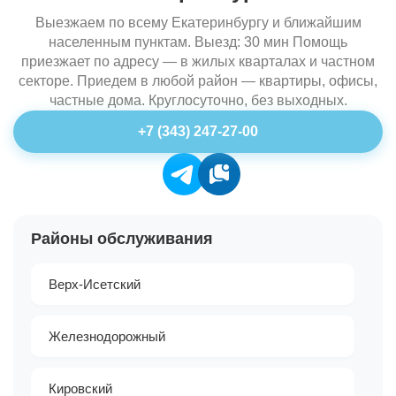
Выезжаем по всему Екатеринбургу и ближайшим
населенным пунктам. Выезд: 30 мин Помощь
приезжает по адресу — в жилых кварталах и частном
секторе. Приедем в любой район — квартиры, офисы,
частные дома. Круглосуточно, без выходных.
+7 (343) 247-27-00
Районы обслуживания
Верх-Исетский
Железнодорожный
Кировский