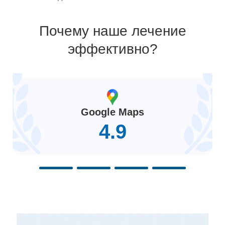
Почему наше лечение
эффективно?
Google Maps
4.9