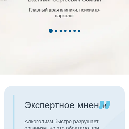
Главный врач клиники, психиатр-
нарколог
Экспертное мнение
Алкоголизм быстро разрушает
организм, но это обратимо при