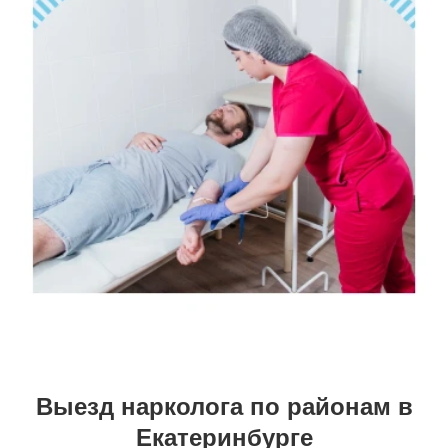
Выезд нарколога по районам в
Екатеринбурге