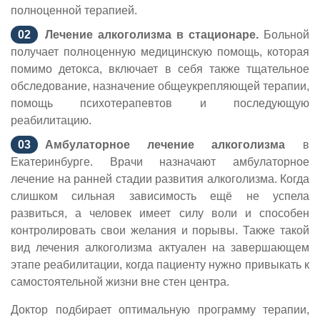
полноценной терапией.
Лечение алкоголизма в стационаре.
Больной
получает полноценную медицинскую помощь, которая
помимо детокса, включает в себя также тщательное
обследование, назначение общеукрепляющей терапии,
помощь психотерапевтов и последующую
реабилитацию.
Амбулаторное лечение алкоголизма
в
Екатеринбурге. Врачи назначают амбулаторное
лечение на ранней стадии развития алкоголизма. Когда
слишком сильная зависимость ещё не успела
развиться, а человек имеет силу воли и способен
контролировать свои желания и порывы. Также такой
вид лечения алкоголизма актуален на завершающем
этапе реабилитации, когда пациенту нужно привыкать к
самостоятельной жизни вне стен центра.
Доктор подбирает оптимальную программу терапии,