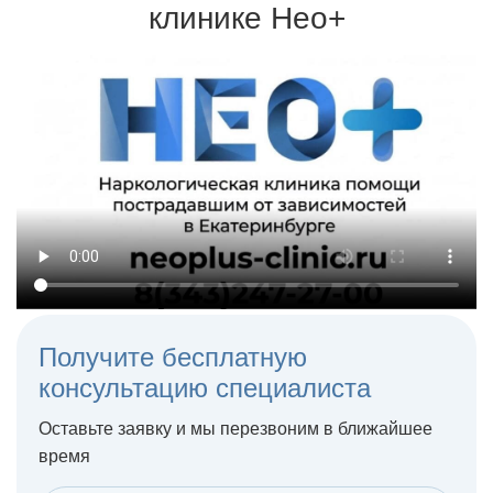
клинике Нео+
Терапия может проходить на дому или в стационаре
Получите бесплатную
консультацию специалиста
Оставьте заявку и мы перезвоним в ближайшее
время