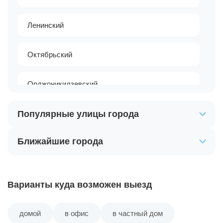
Ленинский
Октябрьский
Орджоникидзевский
Популярные улицы города
Чкаловский
Ближайшие города
Варианты куда возможен выезд
домой
в офис
в частный дом