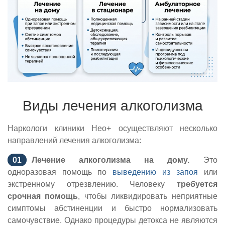
Виды лечения алкоголизма
Наркологи клиники Нео+ осуществляют несколько
направлений лечения алкоголизма:
Лечение алкоголизма на дому.
Это
одноразовая помощь по
выведению из запоя
или
экстренному отрезвлению. Человеку
требуется
срочная помощь
, чтобы ликвидировать неприятные
симптомы абстиненции и быстро нормализовать
самочувствие. Однако процедуры детокса не являются