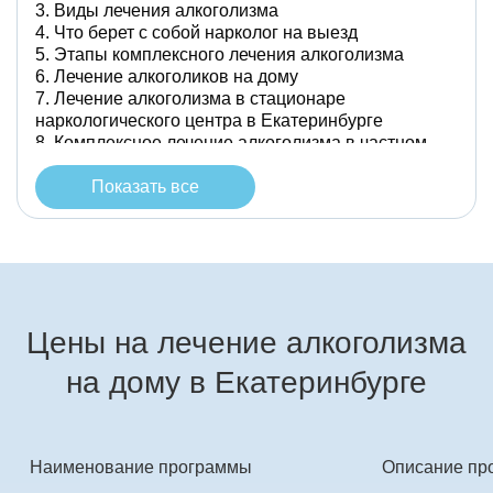
Виды лечения алкоголизма
Что берет с собой нарколог на выезд
Этапы комплексного лечения алкоголизма
Лечение алкоголиков на дому
Лечение алкоголизма в стационаре
наркологического центра в Екатеринбурге
Комплексное лечение алкоголизма в частном
наркологическом центре в Екатеринбурге
Показать все
Цены на лечение алкоголизма
на дому в Екатеринбурге
Наименование программы
Описание пр