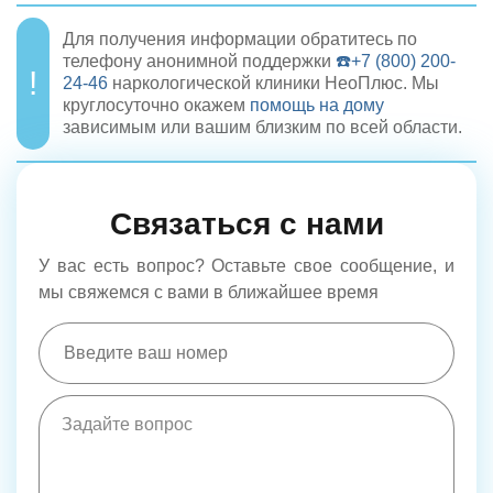
Для получения информации обратитесь по
телефону анонимной поддержки
☎️+7 (800) 200-
24-46
наркологической клиники НеоПлюс. Мы
круглосуточно окажем
помощь на дому
зависимым или вашим близким по всей области.
Связаться с нами
У вас есть вопрос? Оставьте свое сообщение, и
мы свяжемся с вами в ближайшее время