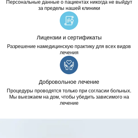
Персональные данные о пациентах никогда не выйдут
за пределы нашей клиники
Лицензии и сертификаты
Разрешение намедицинскую практику для всех видов
лечения
Добровольное лечение
Процедуры проводятся только при согласии больных.
Мы выезжаем на дом, чтобы убедить зависимого на
лечение