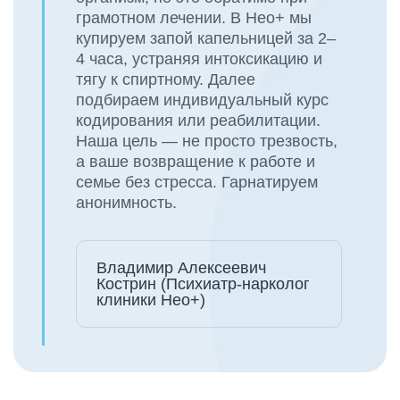
грамотном лечении. В Нео+ мы
купируем запой капельницей за 2–
4 часа, устраняя интоксикацию и
тягу к спиртному. Далее
подбираем индивидуальный курс
кодирования или реабилитации.
Наша цель — не просто трезвость,
а ваше возвращение к работе и
семье без стресса. Гарнатируем
анонимность.
Владимир Алексеевич
Кострин (Психиатр-нарколог
клиники Нео+)