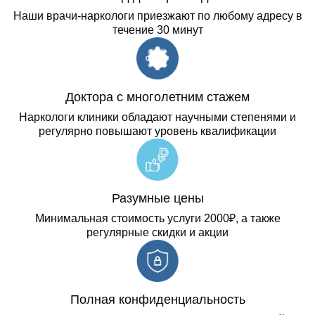
Наши врачи-наркологи приезжают по любому адресу в
течение 30 минут
Доктора с многолетним стажем
Наркологи клиники обладают научными степенями и
регулярно повышают уровень квалификации
Разумные цены
Минимальная стоимость услуги 2000₽, а также
регулярные скидки и акции
Полная конфиденциальность