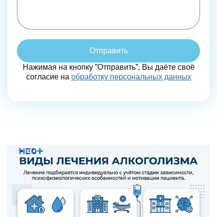
Отправить
Нажимая на кнопку ”Отправить”, Вы даёте своё
согласие на
обработку персональных данных