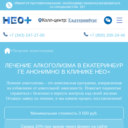
Имеются противопоказания, необходимо проконсультироваться
со специалистом. 18+
Колл-центр:
Екатеринбург
+7 (343) 247-27-00
+7 (800) 200-24-46
Лечение алкоголизма
ЛЕЧЕНИЕ АЛКОГОЛИЗМА В ЕКАТЕРИНБУР
ГЕ АНОНИМНО В КЛИНИКЕ НЕО+
Лечение алкоголизма – это комплексная программа, направленная
на избавление от алкогольной зависимости. Помогает пациентам
справиться с болезнью и вернуть контроль над своей жизнью.
Оставьте заявку на лечение, и мы начнем процесс восстановления!
Минимальная стоимость 3 500 руб.
Скидка 10% при заказе через форму на сайте