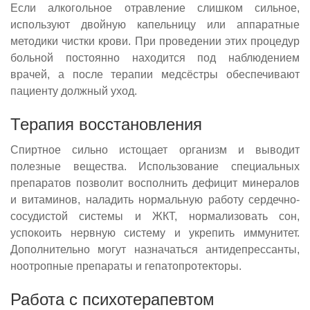
Если алкогольное отравление слишком сильное,
используют двойную капельницу или аппаратные
методики чистки крови. При проведении этих процедур
больной постоянно находится под наблюдением
врачей, а после терапии медсёстры обеспечивают
пациенту должный уход.
Терапия восстановления
Спиртное сильно истощает организм и выводит
полезные вещества. Использование специальных
препаратов позволит восполнить дефицит минералов
и витаминов, наладить нормальную работу сердечно-
сосудистой системы и ЖКТ, нормализовать сон,
успокоить нервную систему и укрепить иммунитет.
Дополнительно могут назначаться антидепрессанты,
ноотропные препараты и гепатопротекторы.
Работа с психотерапевтом