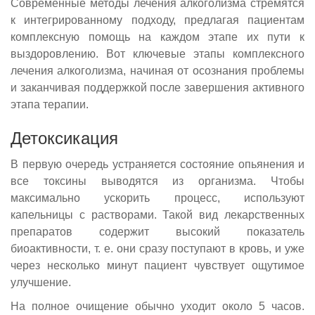
Современные методы лечения алкоголизма стремятся
к интегрированному подходу, предлагая пациентам
комплексную помощь на каждом этапе их пути к
выздоровлению. Вот ключевые этапы комплексного
лечения алкоголизма, начиная от осознания проблемы
и заканчивая поддержкой после завершения активного
этапа терапии.
Детоксикация
В первую очередь устраняется состояние опьянения и
все токсины выводятся из организма. Чтобы
максимально ускорить процесс, используют
капельницы с растворами. Такой вид лекарственных
препаратов содержит высокий показатель
биоактивности, т. е. они сразу поступают в кровь, и уже
через несколько минут пациент чувствует ощутимое
улучшение.
На полное очищение обычно уходит около 5 часов.