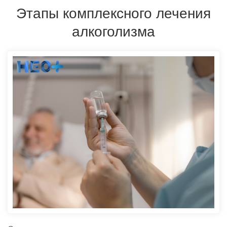
Этапы комплексного лечения
алкоголизма