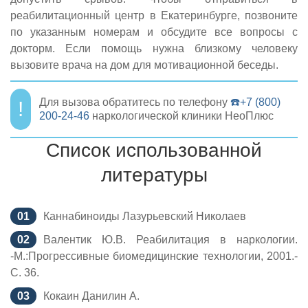
реабилитационный центр в Екатеринбурге, позвоните
по указанным номерам и обсудите все вопросы с
докторм. Если помощь нужна близкому человеку
вызовите врача на дом для мотивационной беседы.
Для вызова обратитесь по телефону
☎️+7 (800)
200-24-46
наркологической клиники НеоПлюс
Список использованной
литературы
Каннабиноиды Лазурьевский Николаев
Валентик Ю.В. Реабилитация в наркологии.
-М.:Прогрессивные биомедицинские технологии, 2001.-
С. 36.
Кокаин Данилин А.