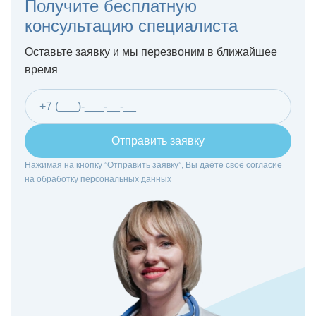
Получите бесплатную
консультацию специалиста
Оставьте заявку и мы перезвоним в ближайшее
время
Отправить заявку
Нажимая на кнопку ”Отправить заявку”, Вы даёте своё согласие
на
обработку персональных данных