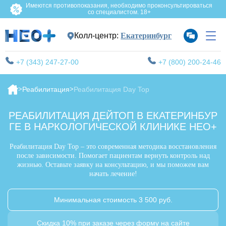
Имеются противопоказания, необходимо проконсультироваться
со специалистом. 18+
Колл-центр:
Екатеринбург
+7 (343) 247-27-00
+7 (800) 200-24-46
Реабилитация
Реабилитация Day Top
РЕАБИЛИТАЦИЯ ДЕЙТОП В ЕКАТЕРИНБУР
ГЕ В НАРКОЛОГИЧЕСКОЙ КЛИНИКЕ НЕО+
Реабилитация Day Top – это современная методика восстановления
после зависимости. Помогает пациентам вернуть контроль над
жизнью. Оставьте заявку на консультацию, и мы поможем вам
начать лечение!
Минимальная стоимость 3 500 руб.
Скидка 10% при заказе через форму на сайте