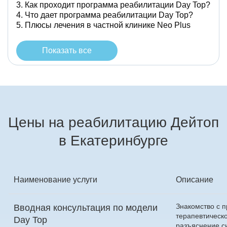
Как проходит программа реабилитации Day Top?
Что дает программа реабилитации Day Top?
Плюсы лечения в частной клинике Neo Plus
Показать все
Цены на реабилитацию Дейтоп
в Екатеринбурге
Наименование услуги
Описание
Знакомство с 
Вводная консультация по модели
терапевтическ
Day Top
разъяснение с