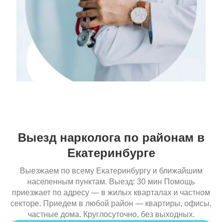
Выезд нарколога по районам в
Екатеринбурге
Выезжаем по всему Екатеринбургу и ближайшим
населенным пунктам. Выезд: 30 мин Помощь
приезжает по адресу — в жилых кварталах и частном
секторе. Приедем в любой район — квартиры, офисы,
частные дома. Круглосуточно, без выходных.