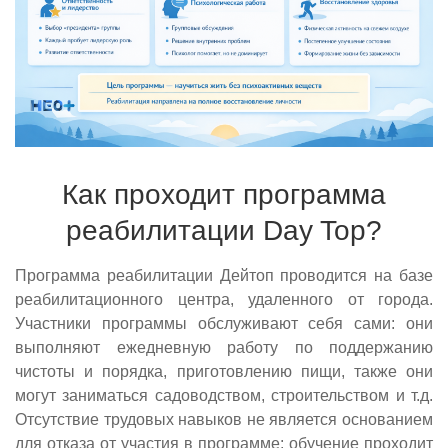
Как проходит программа
реабилитации Day Top?
Программа реабилитации Дейтоп проводится на базе
реабилитационного центра, удаленного от города.
Участники программы обслуживают себя сами: они
выполняют ежедневную работу по поддержанию
чистоты и порядка, приготовлению пищи, также они
могут заниматься садоводством, строительством и т.д.
Отсутствие трудовых навыков не является основанием
для отказа от участия в программе: обучение проходит