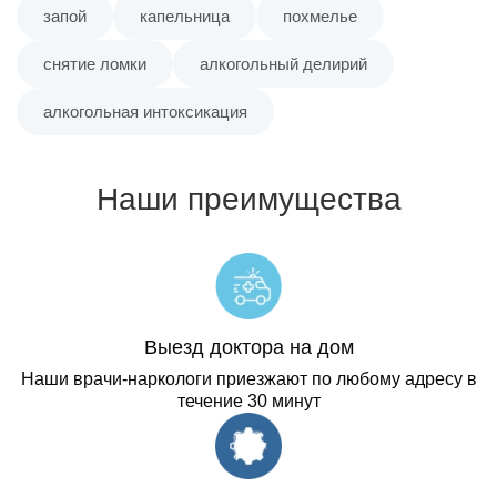
запой
капельница
похмелье
снятие ломки
алкогольный делирий
алкогольная интоксикация
Наши преимущества
Выезд доктора на дом
Наши врачи-наркологи приезжают по любому адресу в
течение 30 минут