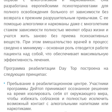
разработана европейскими психотерапевтами для
полного освобождения больного от зависимости без
возврата к прежним разрушительным привычкам. С ее
помощью алкоголики и наркоманы даже с многолетним
стажем зависимости полностью меняют образ жизни и
учатся жить заново без приема психоактивных
веществ. При этом вмешательство врачей в процесс
сведено к минимуму – основная роль отводится работе
пациента над собой, что обеспечивает максимальную
эффективность лечения.
Программа реабилитации Day Top построена на
следующих принципах:
Пребывание в реабилитационном центре. Участники
программы Дейтоп принимают осознанное решение
на время изолировать себя от окружающего мира,
чтобы избежать соблазнов и полностью исключить
возможный контакт с алкогольными напитками или
наркотиками.