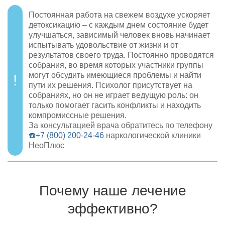
Постоянная работа на свежем воздухе ускоряет
детоксикацию – с каждым днем состояние будет
улучшаться, зависимый человек вновь начинает
испытывать удовольствие от жизни и от
результатов своего труда. Постоянно проводятся
собрания, во время которых участники группы
могут обсудить имеющиеся проблемы и найти
пути их решения. Психолог присутствует на
собраниях, но он не играет ведущую роль: он
только помогает гасить конфликты и находить
компромиссные решения.
За консультацией врача обратитесь по телефону
☎️+7 (800) 200-24-46
наркологической клиники
НеоПлюс
Почему наше лечение
эффективно?