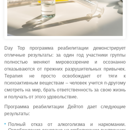
Day Top программа реабилитации демонстрирует
отличные результаты: за один год участники группы
полностью меняют мировоззрение и осознанно
отказываются от прежних разрушительных привычек.
Терапия не просто освобождает от тяги к
психоактивным веществам – человек учится п-другому
смотреть на мир, брать ответственность за свою жизнь
и получать от этого удовольствие.
Программа реабилитации Дейтоп дает следующие
результаты:
Полный отказ от алкоголизма и наркомании.