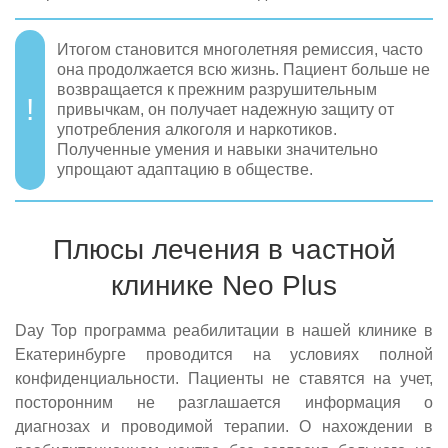
Итогом становится многолетняя ремиссия, часто
она продолжается всю жизнь. Пациент больше не
возвращается к прежним разрушительным
привычкам, он получает надежную защиту от
употребления алкоголя и наркотиков.
Полученные умения и навыки значительно
упрощают адаптацию в обществе.
Плюсы лечения в частной
клинике Neo Plus
Day Top программа реабилитации в нашей клинике в
Екатеринбурге проводится на условиях полной
конфиденциальности. Пациенты не ставятся на учет,
посторонним не разглашается информация о
диагнозах и проводимой терапии. О нахождении в