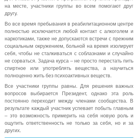
на месте, участники группы во всем помогают друг
другу.
Во все время пребывания в реабилитационном центре
полностью исключается любой контакт с алкоголем и
наркотиками, также не допускаются встречи с прежним
социальным окружением, больной на время изолирует
себя, чтобы не сталкиваться с соблазнами и случайно
не сорваться. Задача курса – не просто перестать пить
спиртное или употреблять вещества, а научиться
полноценно жить без психоактивных веществ.
Все участники группы равны. Для решения важных
вопросов выбирается Президент, однако эта роль
постоянно переходит между членами сообщества. В
результате каждый участник успевает побыть главным
– это возможность примерить на себя новую роль и
ощутить ответственность не только за себя, но и за
других.