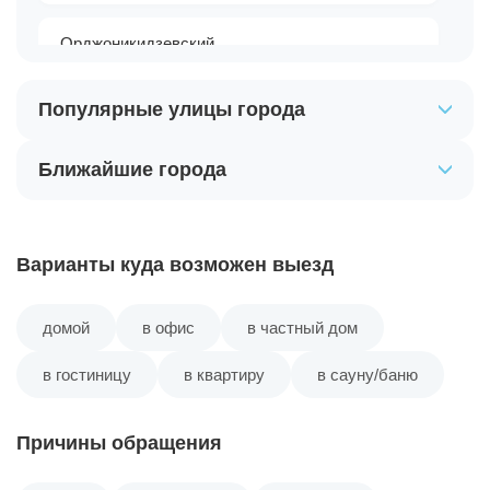
Орджоникидзевский
Популярные улицы города
Чкаловский
Ближайшие города
Варианты куда возможен выезд
домой
в офис
в частный дом
в гостиницу
в квартиру
в сауну/баню
Причины обращения