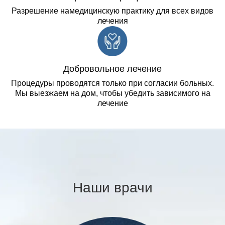
Разрешение намедицинскую практику для всех видов
лечения
Добровольное лечение
Процедуры проводятся только при согласии больных.
Мы выезжаем на дом, чтобы убедить зависимого на
лечение
Наши врачи