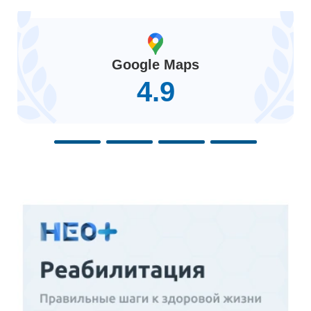
Google Maps
4.9