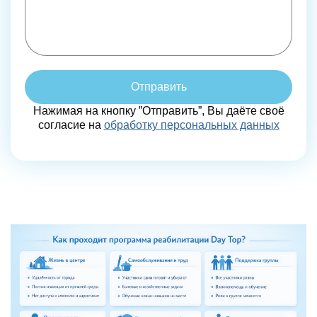
Отправить
Нажимая на кнопку ”Отправить”, Вы даёте своё
согласие на
обработку персональных данных