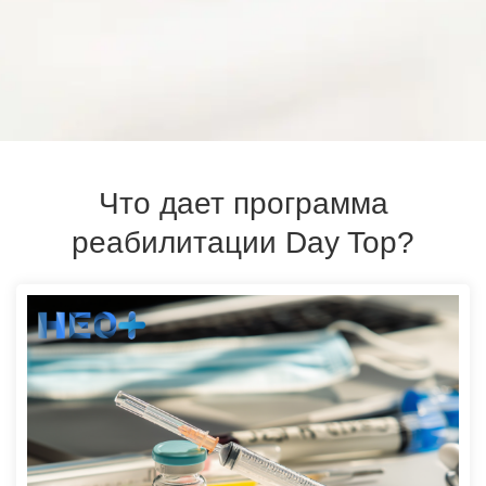
Что дает программа
реабилитации Day Top?