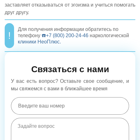
заставляет отказываться от эгоизма и учиться помогать
друг другу.
Для получения информации обратитесь по
телефону
☎️+7 (800) 200-24-46
наркологической
клиники НеоПлюс.
Связаться с нами
У вас есть вопрос? Оставьте свое сообщение, и
мы свяжемся с вами в ближайшее время