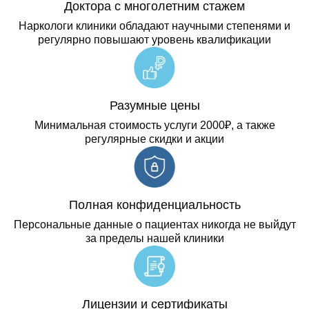
Доктора с многолетним стажем
Наркологи клиники обладают научными степенями и
регулярно повышают уровень квалификации
Разумные цены
Минимальная стоимость услуги 2000₽, а также
регулярные скидки и акции
Полная конфиденциальность
Персональные данные о пациентах никогда не выйдут
за пределы нашей клиники
Лицензии и сертификаты