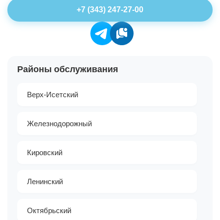
+7 (343) 247-27-00
Районы обслуживания
Верх-Исетский
Железнодорожный
Кировский
Ленинский
Октябрьский