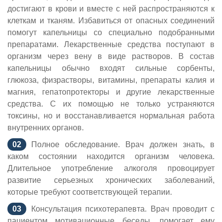
достигают в крови и вместе с ней распространяются к
клеткам и тканям. Избавиться от опасных соединений
помогут капельницы со специально подобранными
препаратами. Лекарственные средства поступают в
организм через вену в виде растворов. В состав
капельницы обычно входят сильные сорбенты,
глюкоза, физрастворы, витамины, препараты калия и
магния, гепатопротекторы и другие лекарственные
средства. С их помощью не только устраняются
токсины, но и восстанавливается нормальная работа
внутренних органов.
Полное обследование. Врач должен знать, в
каком состоянии находится организм человека.
Длительное употребление алкоголя провоцирует
развитие серьезных хронических заболеваний,
которые требуют соответствующей терапии.
Консультация психотерапевта. Врач проводит с
пациентом мотивационные беседы, помогает ему