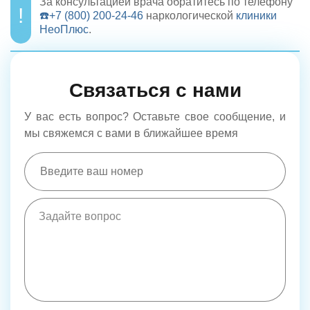
За консультацией врача обратитесь по телефону
☎️+7 (800) 200-24-46
наркологической
клиники
НеоПлюс
.
Связаться с нами
У вас есть вопрос? Оставьте свое сообщение, и
мы свяжемся с вами в ближайшее время