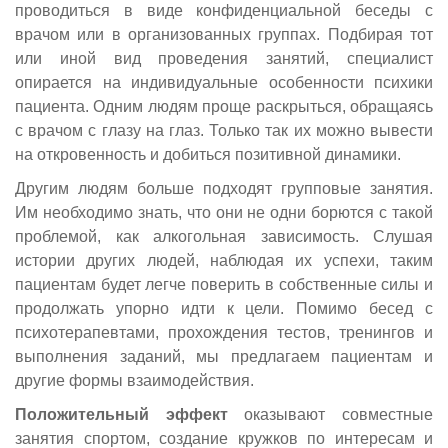
проводиться в виде конфиденциальной беседы с
врачом или в организованных группах. Подбирая тот
или иной вид проведения занятий, специалист
опирается на индивидуальные особенности психики
пациента. Одним людям проще раскрыться, обращаясь
с врачом с глазу на глаз. Только так их можно вывести
на откровенность и добиться позитивной динамики.
Другим людям больше подходят групповые занятия.
Им необходимо знать, что они не одни борются с такой
проблемой, как алкогольная зависимость. Слушая
истории других людей, наблюдая их успехи, таким
пациентам будет легче поверить в собственные силы и
продолжать упорно идти к цели. Помимо бесед с
психотерапевтами, прохождения тестов, тренингов и
выполнения заданий, мы предлагаем пациентам и
другие формы взаимодействия.
Положительный эффект
оказывают совместные
занятия спортом, создание кружков по интересам и