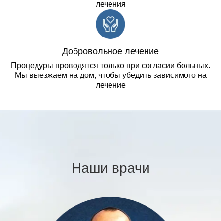
лечения
Добровольное лечение
Процедуры проводятся только при согласии больных.
Мы выезжаем на дом, чтобы убедить зависимого на
лечение
Наши врачи