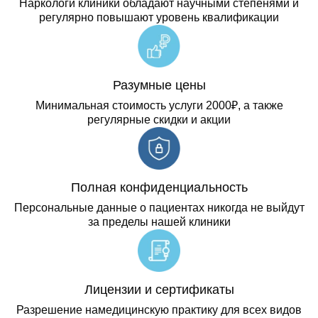
Наркологи клиники обладают научными степенями и
регулярно повышают уровень квалификации
Разумные цены
Минимальная стоимость услуги 2000₽, а также
регулярные скидки и акции
Полная конфиденциальность
Персональные данные о пациентах никогда не выйдут
за пределы нашей клиники
Лицензии и сертификаты
Разрешение намедицинскую практику для всех видов