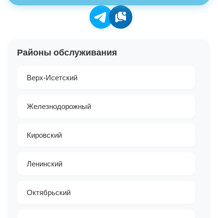
Районы обслуживания
Верх-Исетский
Железнодорожный
Кировский
Ленинский
Октябрьский