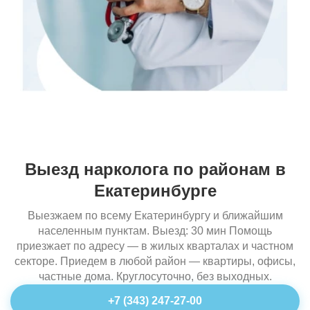
Выезд нарколога по районам в
Екатеринбурге
Выезжаем по всему Екатеринбургу и ближайшим
населенным пунктам. Выезд: 30 мин Помощь
приезжает по адресу — в жилых кварталах и частном
секторе. Приедем в любой район — квартиры, офисы,
частные дома. Круглосуточно, без выходных.
+7 (343) 247-27-00