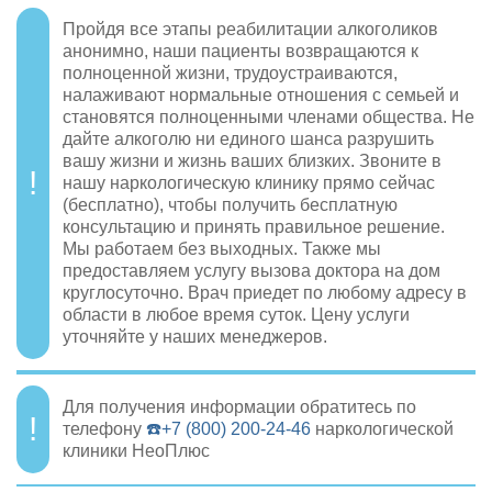
Пройдя все этапы реабилитации алкоголиков
анонимно, наши пациенты возвращаются к
полноценной жизни, трудоустраиваются,
налаживают нормальные отношения с семьей и
становятся полноценными членами общества. Не
дайте алкоголю ни единого шанса разрушить
вашу жизни и жизнь ваших близких. Звоните в
нашу наркологическую клинику прямо сейчас
(бесплатно), чтобы получить бесплатную
консультацию и принять правильное решение.
Мы работаем без выходных. Также мы
предоставляем услугу вызова доктора на дом
круглосуточно. Врач приедет по любому адресу в
области в любое время суток. Цену услуги
уточняйте у наших менеджеров.
Для получения информации обратитесь по
телефону
☎️+7 (800) 200-24-46
наркологической
клиники НеоПлюс