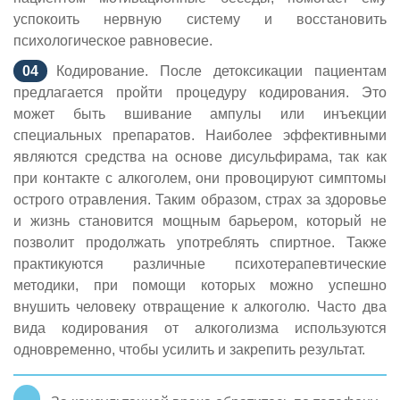
успокоить нервную систему и восстановить
психологическое равновесие.
Кодирование. После детоксикации пациентам
предлагается пройти процедуру кодирования. Это
может быть вшивание ампулы или инъекции
специальных препаратов. Наиболее эффективными
являются средства на основе дисульфирама, так как
при контакте с алкоголем, они провоцируют симптомы
острого отравления. Таким образом, страх за здоровье
и жизнь становится мощным барьером, который не
позволит продолжать употреблять спиртное. Также
практикуются различные психотерапевтические
методики, при помощи которых можно успешно
внушить человеку отвращение к алкоголю. Часто два
вида кодирования от алкоголизма используются
одновременно, чтобы усилить и закрепить результат.