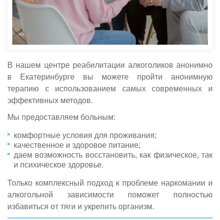
В нашем центре реабилитации алкоголиков анонимно
в Екатеринбурге вы можете пройти анонимную
терапию с использованием самых современных и
эффективных методов.
Мы предоставляем больным:
комфортные условия для проживания;
качественное и здоровое питание;
даем возможность восстановить, как физическое, так
и психическое здоровье.
Только комплексный подход к проблеме наркомании и
алкогольной зависимости поможет полностью
избавиться от тяги и укрепить организм.