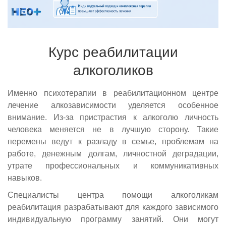
Курс реабилитации
алкоголиков
Именно психотерапии в реабилитационном центре
лечение алкозависимости уделяется особенное
внимание. Из-за пристрастия к алкоголю личность
человека меняется не в лучшую сторону. Такие
перемены ведут к разладу в семье, проблемам на
работе, денежным долгам, личностной деградации,
утрате профессиональных и коммуникативных
навыков.
Специалисты центра помощи алкоголикам
реабилитация разрабатывают для каждого зависимого
индивидуальную программу занятий. Они могут