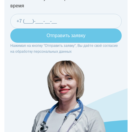
время
Отправить заявку
Нажимая на кнопку ”Отправить заявку”, Вы даёте своё согласие
на
обработку персональных данных