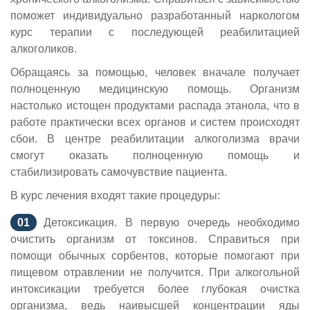
поможет индивидуально разработанный наркологом
курс терапии с последующей реабилитацией
алкоголиков.
Обращаясь за помощью, человек вначале получает
полноценную медицинскую помощь. Организм
настолько истощен продуктами распада этанола, что в
работе практически всех органов и систем происходят
сбои. В центре реабилитации алкоголизма врачи
смогут оказать полноценную помощь и
стабилизировать самочувствие пациента.
В курс лечения входят такие процедуры:
Детоксикация. В первую очередь необходимо
очистить организм от токсинов. Справиться при
помощи обычных сорбентов, которые помогают при
пищевом отравлении не получится. При алкогольной
интоксикации требуется более глубокая очистка
организма, ведь наивысшей концентрации яды