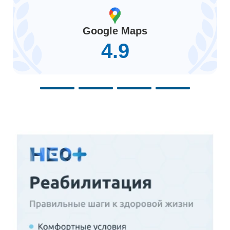
Google Maps
4.9