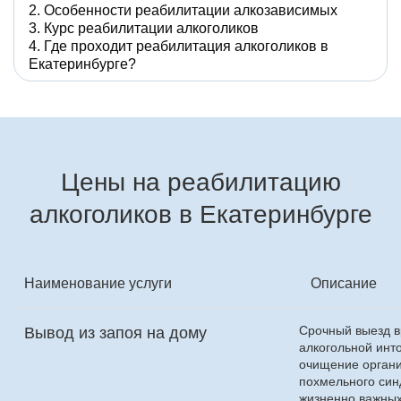
Особенности реабилитации алкозависимых
Курс реабилитации алкоголиков
Где проходит реабилитация алкоголиков в
Екатеринбурге?
Цены на реабилитацию
алкоголиков в Екатеринбурге
Наименование услуги
Описание
Срочный выезд в
Вывод из запоя на дому
алкогольной инт
очищение органи
похмельного син
жизненно важных