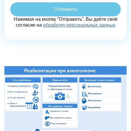
Отправить
Нажимая на кнопку ”Отправить”, Вы даёте своё
согласие на
обработку персональных данных