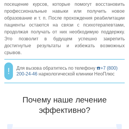
посещение курсов, которые помогут восстановить
профессиональные навыки или получить новое
образование и т. п. После прохождения реабилитации
пациенты остаются на связи с психотерапевтами,
продолжая получать от них необходимую поддержку.
Это позволит в будущем успешно закрепить
достигнутые результаты и избежать возможных
срывов.
Для вызова обратитесь по телефону
☎️+7 (800)
200-24-46
наркологической клиники НеоПлюс
Почему наше лечение
эффективно?