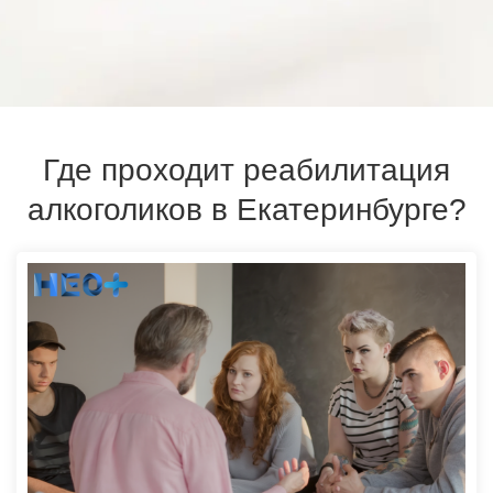
Где проходит реабилитация
алкоголиков в Екатеринбурге?