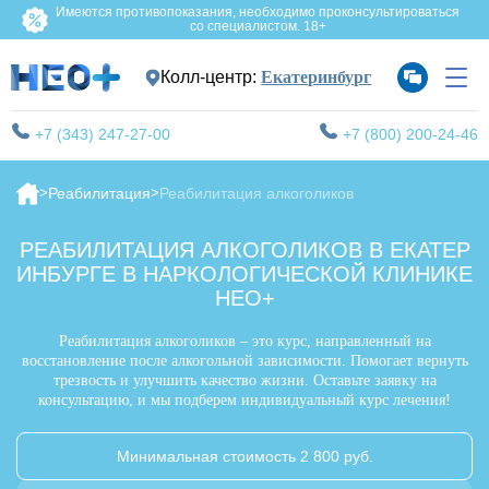
Имеются противопоказания, необходимо проконсультироваться
со специалистом. 18+
Колл-центр:
Екатеринбург
+7 (343) 247-27-00
+7 (800) 200-24-46
Реабилитация
Реабилитация алкоголиков
РЕАБИЛИТАЦИЯ АЛКОГОЛИКОВ В ЕКАТЕР
ИНБУРГЕ В НАРКОЛОГИЧЕСКОЙ КЛИНИКЕ
НЕО+
Реабилитация алкоголиков – это курс, направленный на
восстановление после алкогольной зависимости. Помогает вернуть
трезвость и улучшить качество жизни. Оставьте заявку на
консультацию, и мы подберем индивидуальный курс лечения!
Минимальная стоимость 2 800 руб.