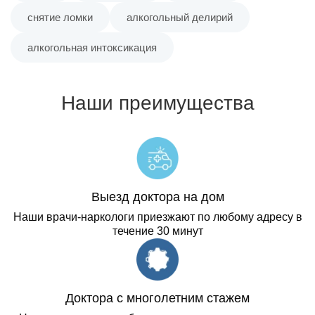
снятие ломки
алкогольный делирий
алкогольная интоксикация
Наши преимущества
Выезд доктора на дом
Наши врачи-наркологи приезжают по любому адресу в
течение 30 минут
Доктора с многолетним стажем