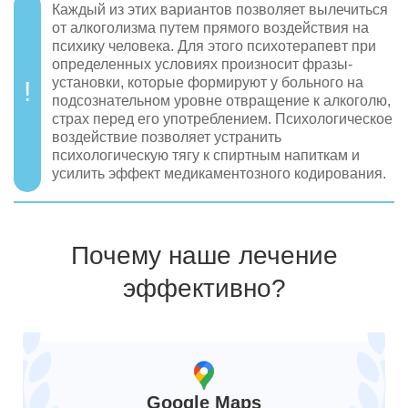
Каждый из этих вариантов позволяет вылечиться
от алкоголизма путем прямого воздействия на
психику человека. Для этого психотерапевт при
определенных условиях произносит фразы-
установки, которые формируют у больного на
подсознательном уровне отвращение к алкоголю,
страх перед его употреблением. Психологическое
воздействие позволяет устранить
психологическую тягу к спиртным напиткам и
усилить эффект медикаментозного кодирования.
Почему наше лечение
эффективно?
Google Maps