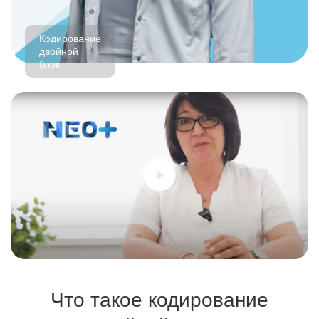
Кодирование
двойной
блок
Что такое кодирование