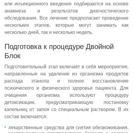
или инъекционного введения подбираются на основе
анамнеза и результатов диагностического
обследования. Все лечение предполагает проведение
нескольких этапов, которые могут занимать как
несколько дней, так и несколько недель.
Подготовка к процедуре Двойной
Блок
Подготовительный этап включает в себя мероприятия,
направленные на удаление из организма продуктов
распада этанола и полное восстановление
психического и физического здоровья пациента. Для
очищения организма используют процедуру
детоксикации, предусматривающую постановку
капельниц от запоя со специальным раствором. В их
состав включается:
лекарственные средства для снятия обезвоживания,