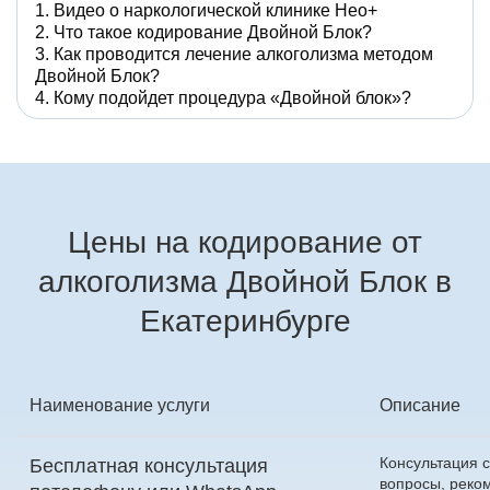
Видео о наркологической клинике Нео+
Что такое кодирование Двойной Блок?
Как проводится лечение алкоголизма методом
Двойной Блок?
Кому подойдет процедура «Двойной блок»?
Цены на кодирование от
алкоголизма Двойной Блок в
Екатеринбурге
Наименование услуги
Описание
Консультация с
Бесплатная консультация
вопросы, реко