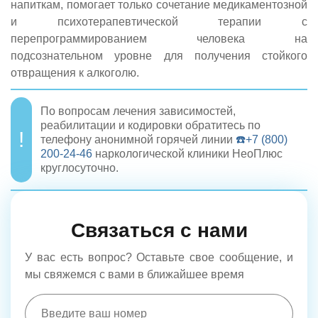
напиткам, помогает только сочетание медикаментозной
и психотерапевтической терапии с
перепрограммированием человека на
подсознательном уровне для получения стойкого
отвращения к алкоголю.
По вопросам лечения зависимостей,
реабилитации и кодировки обратитесь по
телефону анонимной горячей линии
☎️+7 (800)
200-24-46
наркологической клиники НеоПлюс
круглосуточно.
Связаться с нами
У вас есть вопрос? Оставьте свое сообщение, и
мы свяжемся с вами в ближайшее время