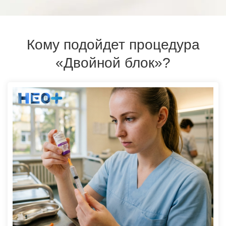
Кому подойдет процедура
«Двойной блок»?