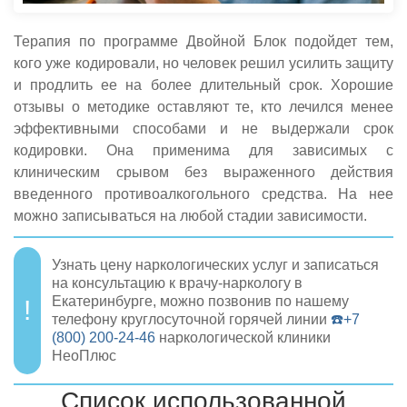
Терапия по программе Двойной Блок подойдет тем,
кого уже кодировали, но человек решил усилить защиту
и продлить ее на более длительный срок. Хорошие
отзывы о методике оставляют те, кто лечился менее
эффективными способами и не выдержали срок
кодировки. Она применима для зависимых с
клиническим срывом без выраженного действия
введенного противоалкогольного средства. На нее
можно записываться на любой стадии зависимости.
Узнать цену наркологических услуг и записаться
на консультацию к врачу-наркологу в
Екатеринбурге, можно позвонив по нашему
телефону круглосуточной горячей линии
☎️+7
(800) 200-24-46
наркологической клиники
НеоПлюс
Список использованной