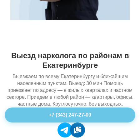
Выезд нарколога по районам в
Екатеринбурге
Выезжаем по всему Екатеринбургу и ближайшим
населенным пунктам. Выезд: 30 мин Помощь
приезжает по адресу — в жилых кварталах и частном
секторе. Приедем в любой район — квартиры, офисы,
частные дома. Круглосуточно, без выходных.
+7 (343) 247-27-00