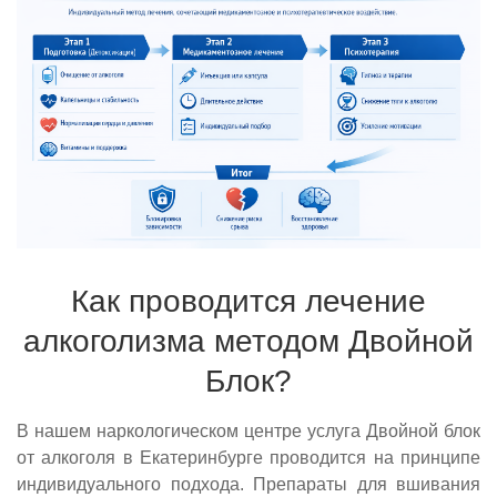
Как проводится лечение
алкоголизма методом Двойной
Блок?
В нашем наркологическом центре услуга Двойной блок
от алкоголя в Екатеринбурге проводится на принципе
индивидуального подхода. Препараты для вшивания