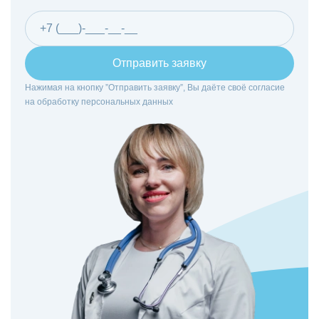
Отправить заявку
Нажимая на кнопку ”Отправить заявку”, Вы даёте своё согласие
на
обработку персональных данных