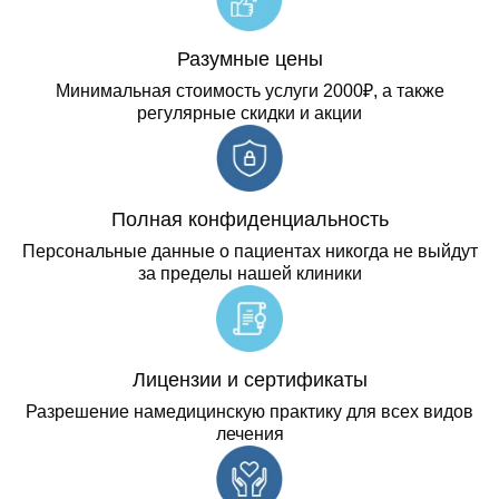
Разумные цены
Минимальная стоимость услуги 2000₽, а также
регулярные скидки и акции
Полная конфиденциальность
Персональные данные о пациентах никогда не выйдут
за пределы нашей клиники
Лицензии и сертификаты
Разрешение намедицинскую практику для всех видов
лечения