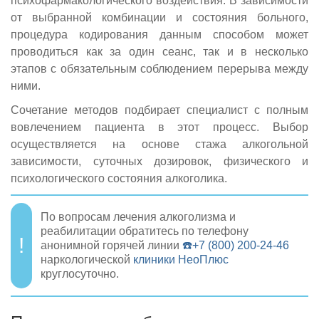
психофармакологического воздействия. В зависимости
от выбранной комбинации и состояния больного,
процедура кодирования данным способом может
проводиться как за один сеанс, так и в несколько
этапов с обязательным соблюдением перерыва между
ними.
Сочетание методов подбирает специалист с полным
вовлечением пациента в этот процесс. Выбор
осуществляется на основе стажа алкогольной
зависимости, суточных дозировок, физического и
психологического состояния алкоголика.
По вопросам лечения алкоголизма и
реабилитации обратитесь по телефону
анонимной горячей линии
☎️+7 (800) 200-24-46
наркологической
клиники НеоПлюс
круглосуточно.