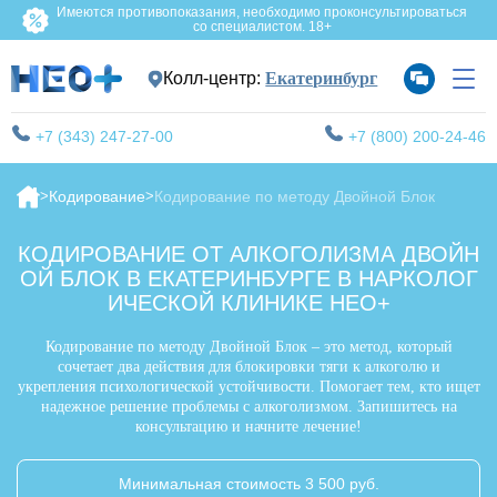
Имеются противопоказания, необходимо проконсультироваться
со специалистом. 18+
Колл-центр:
Екатеринбург
+7 (343) 247-27-00
+7 (800) 200-24-46
Кодирование
Кодирование по методу Двойной Блок
КОДИРОВАНИЕ ОТ АЛКОГОЛИЗМА ДВОЙН
ОЙ БЛОК В ЕКАТЕРИНБУРГЕ В НАРКОЛОГ
ИЧЕСКОЙ КЛИНИКЕ НЕО+
Кодирование по методу Двойной Блок – это метод, который
сочетает два действия для блокировки тяги к алкоголю и
укрепления психологической устойчивости. Помогает тем, кто ищет
надежное решение проблемы с алкоголизмом. Запишитесь на
консультацию и начните лечение!
Минимальная стоимость 3 500 руб.