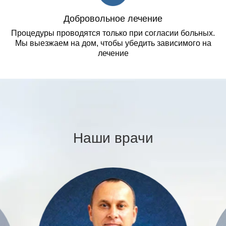
Добровольное лечение
Процедуры проводятся только при согласии больных.
Мы выезжаем на дом, чтобы убедить зависимого на
лечение
Наши врачи