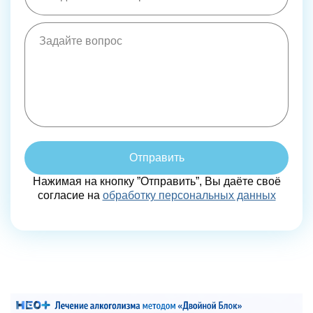
Отправить
Нажимая на кнопку ”Отправить”, Вы даёте своё
согласие на
обработку персональных данных