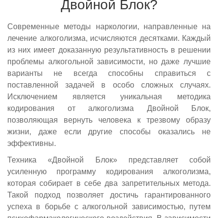
Двойной Блок?
Современные методы наркологии, направленные на
лечение алкоголизма, исчисляются десятками. Каждый
из них имеет доказанную результативность в решении
проблемы алкогольной зависимости, но даже лучшие
варианты не всегда способны справиться с
поставленной задачей в особо сложных случаях.
Исключением является уникальная методика
кодирования от алкоголизма Двойной Блок,
позволяющая вернуть человека к трезвому образу
жизни, даже если другие способы оказались не
эффективны.
Техника «Двойной Блок» представляет собой
усиленную программу кодирования алкоголизма,
которая собирает в себе два запретительных метода.
Такой подход позволяет достичь гарантированного
успеха в борьбе с алкогольной зависимостью, путем