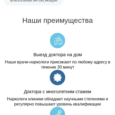
алкогольная интоксикация
Наши преимущества
Выезд доктора на дом
Наши врачи-наркологи приезжают по любому адресу в
течение 30 минут
Доктора с многолетним стажем
Наркологи клиники обладают научными степенями и
регулярно повышают уровень квалификации