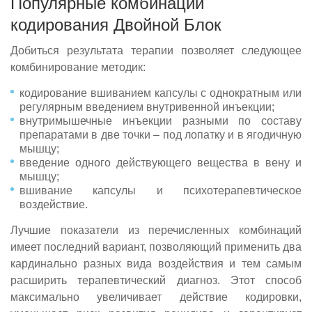
Популярные комбинации
кодирования Двойной Блок
Добиться результата терапии позволяет следующее
комбинирование методик:
кодирование вшиванием капсулы с однократным или
регулярным введением внутривенной инъекции;
внутримышечные инъекции разными по составу
препаратами в две точки – под лопатку и в ягодичную
мышцу;
введение одного действующего вещества в вену и
мышцу;
вшивание капсулы и психотерапевтическое
воздействие.
Лучшие показатели из перечисленных комбинаций
имеет последний вариант, позволяющий применить два
кардинально разных вида воздействия и тем самым
расширить терапевтический диагноз. Этот способ
максимально увеличивает действие кодировки,