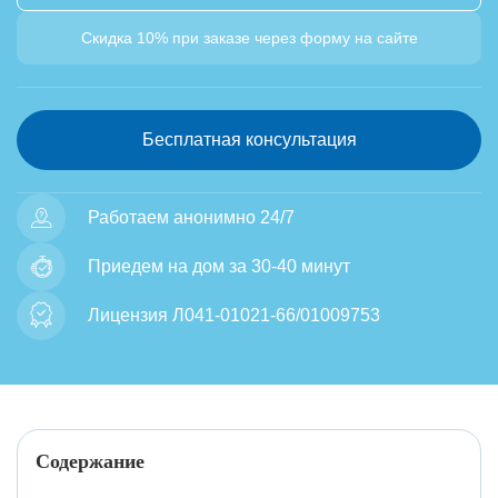
Скидка 10% при заказе через форму на сайте
Бесплатная консультация
Работаем анонимно 24/7
Приедем на дом за 30-40 минут
Лицензия Л041-01021-66/01009753
Содержание