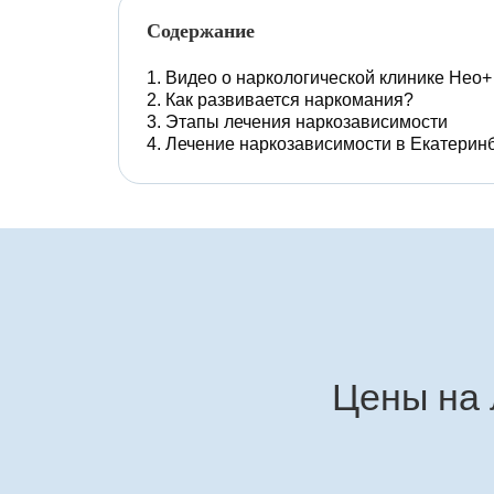
Содержание
Видео о наркологической клинике Нео+
Как развивается наркомания?
Этапы лечения наркозависимости
Лечение наркозависимости в Екатерин
Цены на 