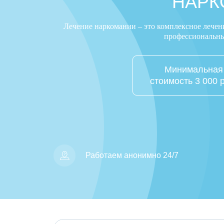
НАРК
Лечение наркомании – это комплексное лечен
профессиональный
Минимальная
стоимость 3 000 
Работаем анонимно 24/7