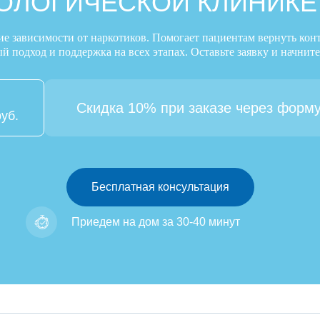
ОЛОГИЧЕСКОЙ КЛИНИКЕ
ие зависимости от наркотиков. Помогает пациентам вернуть кон
 подход и поддержка на всех этапах. Оставьте заявку и начните
Скидка 10% при заказе через форму
руб.
Бесплатная консультация
Приедем на дом за 30-40 минут