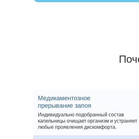
Поч
Медикаментозное
прерывание запоя
Индивидуально подобранный состав
капельницы очищает организм и устраняет
любые проявления дискомфорта.