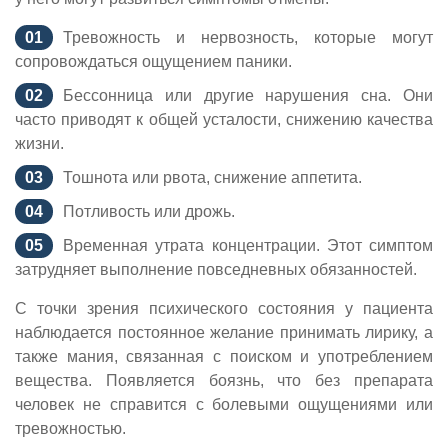
Тревожность и нервозность, которые могут
сопровождаться ощущением паники.
Бессонница или другие нарушения сна. Они
часто приводят к общей усталости, снижению качества
жизни.
Тошнота или рвота, снижение аппетита.
Потливость или дрожь.
Временная утрата концентрации. Этот симптом
затрудняет выполнение повседневных обязанностей.
С точки зрения психического состояния у пациента
наблюдается постоянное желание принимать лирику, а
также мания, связанная с поиском и употреблением
вещества. Появляется боязнь, что без препарата
человек не справится с болевыми ощущениями или
тревожностью.