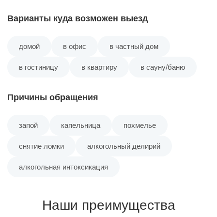
Варианты куда возможен выезд
домой
в офис
в частный дом
в гостиницу
в квартиру
в сауну/баню
Причины обращения
запой
капельница
похмелье
снятие ломки
алкогольный делирий
алкогольная интоксикация
Наши преимущества