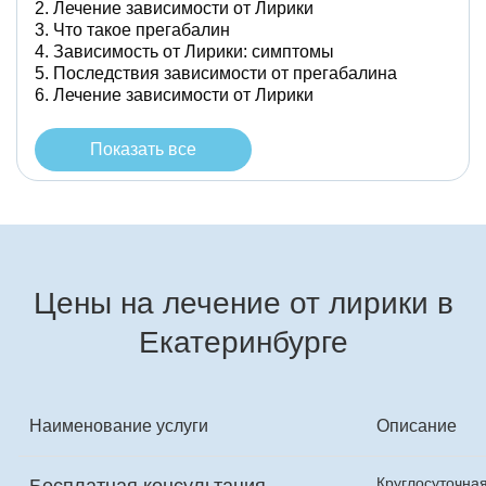
Лечение зависимости от Лирики
Что такое прегабалин
Зависимость от Лирики: симптомы
Последствия зависимости от прегабалина
Лечение зависимости от Лирики
Показать все
Цены на лечение от лирики в
Екатеринбурге
Наименование услуги
Описание
Круглосуточна
Бесплатная консультация