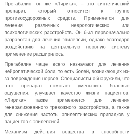
Прегабалин, он же «Лирика», – это синтетический
препарат, который относится к группе
противосудорожных средств. Применяется для
лечения различных неврологических или
психологических расстройств. Он был первоначально
разработан для лечения эпилепсии, однако благодаря
воздействию на центральную нервную систему
применение расширилось.
Прегабалин чаще всего назначают для лечения
нейропатической боли, то есть болей, возникающих из-
за повреждения нервов. Специалисты обнаружили, что
этот препарат помогает уменьшить болевые
ощущения, улучшает качество жизни пациентов.
«Лирика» также применяется для лечения
генерализованного тревожного расстройства, а также
для снижения частоты эпилептических припадков у
пациентов с эпилепсией.
Механизм действия вещества в способности