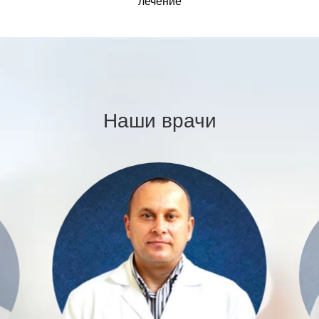
лечение
Наши врачи