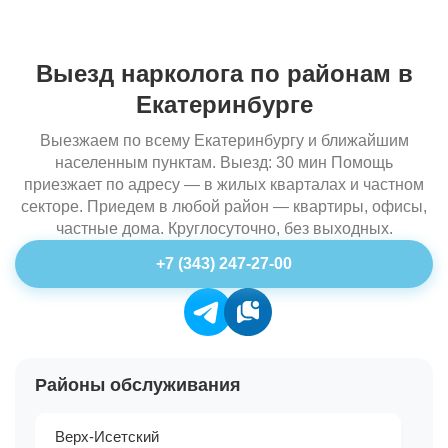
Выезд нарколога по районам в
Екатеринбурге
Выезжаем по всему Екатеринбургу и ближайшим
населенным пунктам. Выезд: 30 мин Помощь
приезжает по адресу — в жилых кварталах и частном
секторе. Приедем в любой район — квартиры, офисы,
частные дома. Круглосуточно, без выходных.
+7 (343) 247-27-00
Районы обслуживания
Верх-Исетский