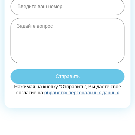
Отправить
Нажимая на кнопку ”Отправить”, Вы даёте своё
согласие на
обработку персональных данных