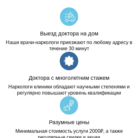
Выезд доктора на дом
Наши врачи-наркологи приезжают по любому адресу в
течение 30 минут
Доктора с многолетним стажем
Наркологи клиники обладают научными степенями и
регулярно повышают уровень квалификации
Разумные цены
Минимальная стоимость услуги 2000₽, а также
регулярные скидки и акции