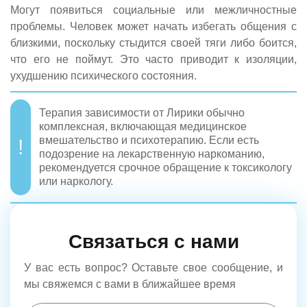
Могут появиться социальные или межличностные
проблемы. Человек может начать избегать общения с
близкими, поскольку стыдится своей тяги либо боится,
что его не поймут. Это часто приводит к изоляции,
ухудшению психического состояния.
Терапия зависимости от Лирики обычно
комплексная, включающая медицинское
вмешательство и психотерапию. Если есть
подозрение на лекарственную наркоманию,
рекомендуется срочное обращение к токсикологу
или наркологу.
Связаться с нами
У вас есть вопрос? Оставьте свое сообщение, и
мы свяжемся с вами в ближайшее время