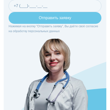
Отправить заявку
Нажимая на кнопку ”Отправить заявку”, Вы даёте своё согласие
на
обработку персональных данных