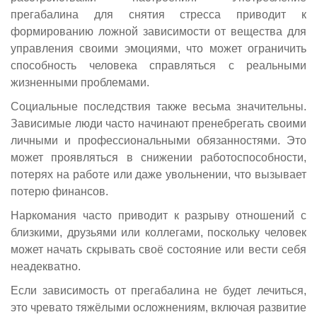
прегабалина для снятия стресса приводит к
формированию ложной зависимости от вещества для
управления своими эмоциями, что может ограничить
способность человека справляться с реальными
жизненными проблемами.
Социальные последствия также весьма значительны.
Зависимые люди часто начинают пренебрегать своими
личными и профессиональными обязанностями. Это
может проявляться в снижении работоспособности,
потерях на работе или даже увольнении, что вызывает
потерю финансов.
Наркомания часто приводит к разрыву отношений с
близкими, друзьями или коллегами, поскольку человек
может начать скрывать своё состояние или вести себя
неадекватно.
Если зависимость от прегабалина не будет лечиться,
это чревато тяжёлыми осложнениям, включая развитие