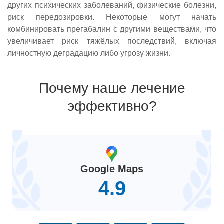
других психических заболеваний, физические болезни,
риск передозировки. Некоторые могут начать
комбинировать прегабалин с другими веществами, что
увеличивает риск тяжёлых последствий, включая
личностную деградацию либо угрозу жизни.
Почему наше лечение
эффективно?
Google Maps
4.9