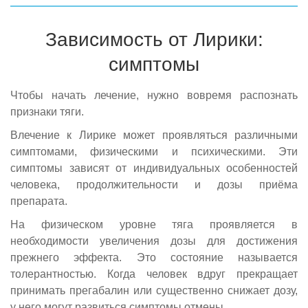
Зависимость от Лирики:
симптомы
Чтобы начать лечение, нужно вовремя распознать
признаки тяги.
Влечение к Лирике может проявляться различными
симптомами, физическими и психическими. Эти
симптомы зависят от индивидуальных особенностей
человека, продолжительности и дозы приёма
препарата.
На физическом уровне тяга проявляется в
необходимости увеличения дозы для достижения
прежнего эффекта. Это состояние называется
толерантностью. Когда человек вдруг прекращает
принимать прегабалин или существенно снижает дозу,
у него могут развиться симптомы отмены.