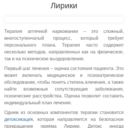
Лирики
Терапия аптечной наркомании – это сложный,
многоступенчатый процесс, который требует
персонального плана. Терапия часто содержит
несколько методов, направленных как на физическое,
так и на психическое выздоровление.
Первый шаг лечения – оценка состояния пациента. Это
может включать медицинское и психиатрическое
обследование, чтобы понять степень влечения, а также
найти возможные сопутствующие заболевания,
психические расстройства. Оценка позволит составить
индивидуальный план лечения.
Одним из основных компонентов терапии становится
детоксикация
, которая направляется на безопасное
прекращение приёма Лирики. Детокс иногда