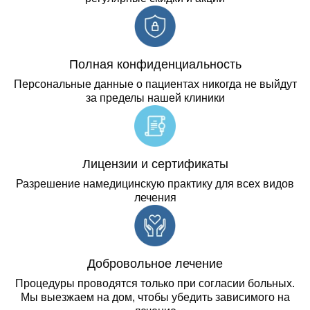
Полная конфиденциальность
Персональные данные о пациентах никогда не выйдут
за пределы нашей клиники
Лицензии и сертификаты
Разрешение намедицинскую практику для всех видов
лечения
Добровольное лечение
Процедуры проводятся только при согласии больных.
Мы выезжаем на дом, чтобы убедить зависимого на