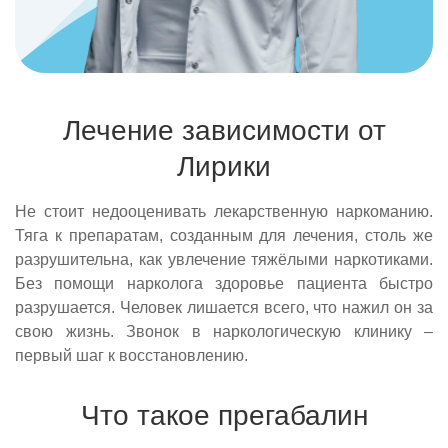
Лечение зависимости от
Лирики
Не стоит недооценивать лекарственную наркоманию.
Тяга к препаратам, созданным для лечения, столь же
разрушительна, как увлечение тяжёлыми наркотиками.
Без помощи нарколога здоровье пациента быстро
разрушается. Человек лишается всего, что нажил он за
свою жизнь. Звонок в наркологическую клинику –
первый шаг к восстановлению.
Что такое прегабалин