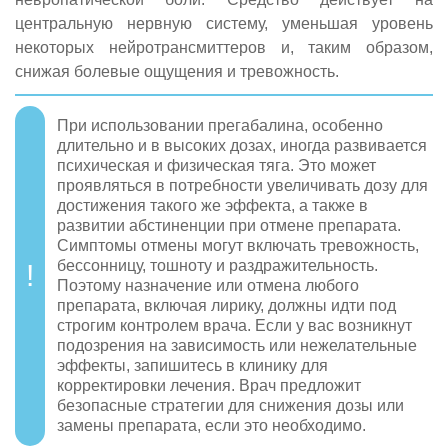
центральную нервную систему, уменьшая уровень
некоторых нейротрансмиттеров и, таким образом,
снижая болевые ощущения и тревожность.
При использовании прегабалина, особенно
длительно и в высоких дозах, иногда развивается
психическая и физическая тяга. Это может
проявляться в потребности увеличивать дозу для
достижения такого же эффекта, а также в
развитии абстиненции при отмене препарата.
Симптомы отмены могут включать тревожность,
бессонницу, тошноту и раздражительность.
Поэтому назначение или отмена любого
препарата, включая лирику, должны идти под
строгим контролем врача. Если у вас возникнут
подозрения на зависимость или нежелательные
эффекты, запишитесь в клинику для
корректировки лечения. Врач предложит
безопасные стратегии для снижения дозы или
замены препарата, если это необходимо.