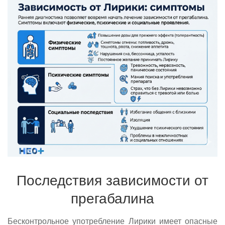
Последствия зависимости от
прегабалина
Бесконтрольное употребление Лирики имеет опасные