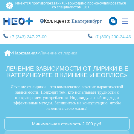
Имеются противопоказания, необходимо проконсультироваться
со специалистом. 18+
Колл-центр:
Екатеринбург
+7 (343) 247-27-00
+7 (800) 200-24-46
Наркомания
Лечение от лирики
ЛЕЧЕНИЕ ЗАВИСИМОСТИ ОТ ЛИРИКИ В Е
КАТЕРИНБУРГЕ В КЛИНИКЕ «НЕОПЛЮС»
Лечение от лирики – это комплексное лечение наркотической
зависимости. Подходит тем, кто испытывает трудности с
прекращением употребления. Индивидуальный подход и
эффективные методы. Запишитесь на консультацию, чтобы
изменить свою жизнь!
Минимальная стоимость 2 000 руб.