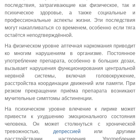
последствия, затрагивающие как физическое, так и
психическое здоровье, а также социальные и
профессиональные аспекты жизни. Эти последствия
могут накапливаться со временем, особенно если тяга
остаётся неподтверждённой.
На физическом уровне аптечная наркомания приводит
ко многим нарушениям в организме. Постоянное
употребление препарата, особенно в больших дозах,
вызывает нарушения функционирования центральной
нервной системы, включая головокружение,
расстройства координации движений или памяти. При
резком прекращении приёма препарата возникают
мучительные симптомы абстиненции.
На психическом уровне влечение к лирике может
привести к ухудшению эмоционального состояния
человека. Он может столкнуться с хронической
тревожностью,
депрессией
или другими
расстройствами настроения. Употребление