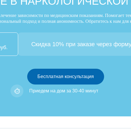
Е В НАРКОЛОГИЧЕСКОЙ
 лечение зависимости по медицинским показаниям. Помогает тем,
иональный подход и полная анонимность. Обратитесь к нам для 
Скидка 10% при заказе через форму
руб.
Бесплатная консультация
Приедем на дом за 30-40 минут