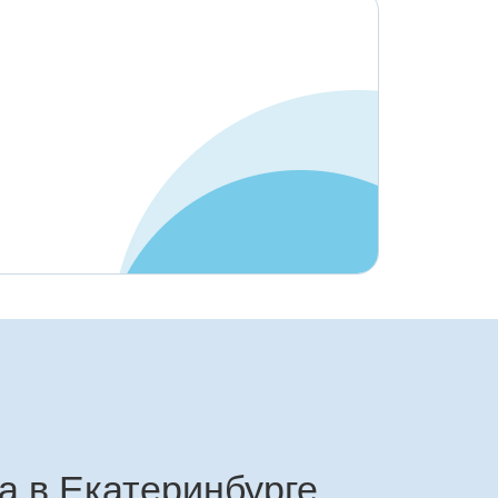
а в Екатеринбурге