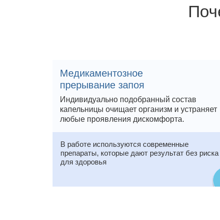
Поч
Медикаментозное
прерывание запоя
Индивидуально подобранный состав
капельницы очищает организм и устраняет
любые проявления дискомфорта.
В работе используются современные
препараты, которые дают результат без риска
для здоровья