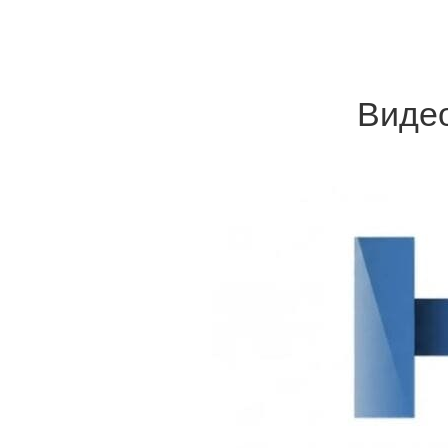
Видео