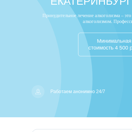
ЕКАТЕРИНБУРГ
Принудительное лечение алкоголизма – это
алкоголизмом. Професс
Минимальная
стоимость 4 500 
Работаем анонимно 24/7