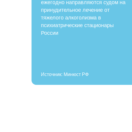
ежегодно направляются судом на
принудительное лечение от
тяжелого алкоголизма в
психиатрические стационары
России
Источник: Минюст РФ