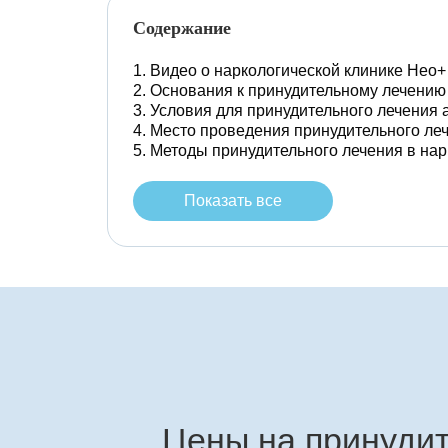
Содержание
Видео о наркологической клинике Нео+
Основания к принудительному лечению
Условия для принудительного лечения 
Место проведения принудительного ле
Методы принудительного лечения в нар
Показать все
Цены на принудит