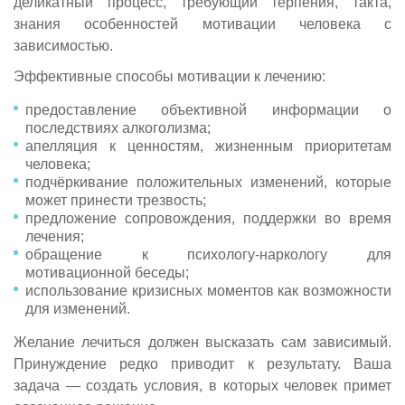
деликатный процесс, требующий терпения, такта,
знания особенностей мотивации человека с
зависимостью.
Эффективные способы мотивации к лечению:
предоставление объективной информации о
последствиях алкоголизма;
апелляция к ценностям, жизненным приоритетам
человека;
подчёркивание положительных изменений, которые
может принести трезвость;
предложение сопровождения, поддержки во время
лечения;
обращение к психологу-наркологу для
мотивационной беседы;
использование кризисных моментов как возможности
для изменений.
Желание лечиться должен высказать сам зависимый.
Принуждение редко приводит к результату. Ваша
задача — создать условия, в которых человек примет