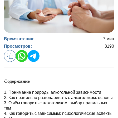
Время чтения:
7 мин
Просмотров:
3190
Содержание
Понимание природы алкогольной зависимости
Как правильно разговаривать с алкоголиком: основы
О чём говорить с алкоголиком: выбор правильных
тем
Как говорить с зависимым: психологические аспекты