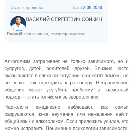
Статью проверил:
Дата:
2.08.2026
ВАСИЛИЙ СЕРГЕЕВИЧ СОЙКИН
Главный врач клиники, психиатр-нарколог
Алкоголизм затрагивает не только зависимого, но и
супругов, детей, родителей, друзей. Близкие часто
оказываются в сложной ситуации: они хотят помочь, но
не знают, как подходить к разговору. Неправильное
общение может усугубить проблему, а грамотный
подход — стать толчком к выздоровлению.
Наркологи ежедневно наблюдают, как семьи
разрушаются из-за неумения или нежелания найти
общий язык с алкоголиком. Если приложить усилия, это
можно исправить. Понимание психологии зависимости,