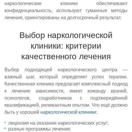
наркологические клиники обеспечивают
конфиденциальность, используют гуманные методы
лечения, ориентированы на долгосрочный результат.
Выбор наркологической
клиники: критерии
качественного лечения
Выбор подходящей наркологического центра —
важный шаг, который определяет успех терапии.
Качественная клиника предлагает комплексный подход
к лечению зависимости, имеет команду врачей,
психологов, соцработников с подтверждённой
квалификацией, релевантным опытом. Что ещё должно
быть у хорошей
наркологической клиники
:
лицензия на оказание наркологических услуг;
разные программы лечения;