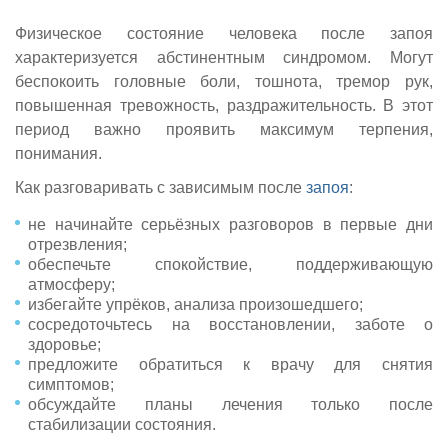
Физическое состояние человека после запоя
характеризуется абстинентным синдромом. Могут
беспокоить головные боли, тошнота, тремор рук,
повышенная тревожность, раздражительность. В этот
период важно проявить максимум терпения,
понимания.
Как разговаривать с зависимым после
запоя
:
не начинайте серьёзных разговоров в первые дни
отрезвления;
обеспечьте спокойствие, поддерживающую
атмосферу;
избегайте упрёков, анализа произошедшего;
сосредоточьтесь на восстановлении, заботе о
здоровье;
предложите обратиться к врачу для снятия
симптомов;
обсуждайте планы лечения только после
стабилизации состояния.