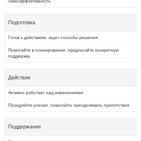
самоэффективность
Подготовка
Готов к действиям, ищет способы решения
Помогайте в планировании, предлагайте конкретную
поддержку
Действие
Активно работает над изменениями
Поощряйте усилия, помогайте преодолевать препятствия
Поддержание