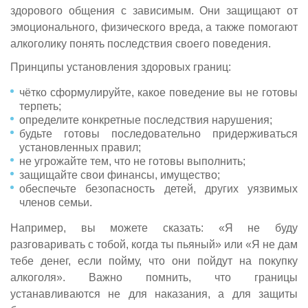
здорового общения с зависимым. Они защищают от
эмоционального, физического вреда, а также помогают
алкоголику понять последствия своего поведения.
Принципы установления здоровых границ:
чётко сформулируйте, какое поведение вы не готовы
терпеть;
определите конкретные последствия нарушения;
будьте готовы последовательно придерживаться
установленных правил;
не угрожайте тем, что не готовы выполнить;
защищайте свои финансы, имущество;
обеспечьте безопасность детей, других уязвимых
членов семьи.
Например, вы можете сказать: «Я не буду
разговаривать с тобой, когда ты пьяный» или «Я не дам
тебе денег, если пойму, что они пойдут на покупку
алкоголя». Важно помнить, что границы
устанавливаются не для наказания, а для защиты