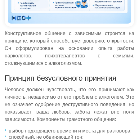
Конструктивное общение с зависимым строится на
принципе, который способствует доверию, открытости.
Он сформулирован на основании опыта работы
наркологов, психотерапевтов с семьями,
столкнувшимися с алкоголизмом.
Принцип безусловного принятия
Человек должен чувствовать, что его принимают как
личность, независимо от его проблем с алкоголем. Это
не означает одобрение деструктивного поведения, но
показывает: ваша любовь, забота лежат вне поля
зависимости. Компоненты грамотного общения:
выбор подходящего времени и места для разговора;
спокойный, не обвиняющий тон;