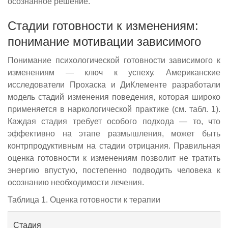
осознанное решение.
Стадии готовности к изменениям:
понимание мотивации зависимого
Понимание психологической готовности зависимого к
изменениям — ключ к успеху. Американские
исследователи Прохаска и ДиКлементе разработали
модель стадий изменения поведения, которая широко
применяется в наркологической практике (см. табл. 1).
Каждая стадия требует особого подхода — то, что
эффективно на этапе размышления, может быть
контрпродуктивным на стадии отрицания. Правильная
оценка готовности к изменениям позволит не тратить
энергию впустую, постепенно подводить человека к
осознанию необходимости лечения.
Таблица 1. Оценка готовности к терапии
Стадия