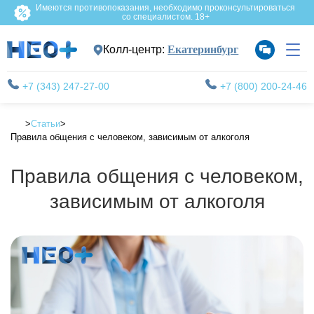
Имеются противопоказания, необходимо проконсультироваться
со специалистом. 18+
Колл-центр:
Екатеринбург
+7 (343) 247-27-00
+7 (800) 200-24-46
Статьи
Правила общения с человеком, зависимым от алкоголя
Правила общения с человеком,
зависимым от алкоголя