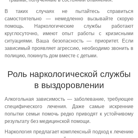
В таких случаях не пытайтесь справиться
самостоятельно — немедленно вызывайте скорую
помощь. Наркологические службы работают
круглосуточно, имеют опыт работы с кризисными
ситуациями. Ваша безопасность — приоритет. Если
зависимый проявляет агрессию, необходимо звонить в
полицию, покинуть дом вместе с детьми.
Роль наркологической службы
в выздоровлении
Алкогольная зависимость — заболевание, требующее
специфического лечения. Даже самые искренние
попытки семьи помочь редко приводят к устойчивому
результату без медицинской помощи.
Наркология предлагает комплексный подход к лечению