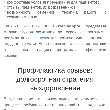
комфортные условия пребывания для пациентов;
отзывы пациентов, их родственников;
возможность семейной терапии, работы с
созависимостью.
Клиника «НЕО+» в Екатеринбурге предлагает
медицинскую
детоксикацию
, долгосрочные программы
реабилитации, психотерапевтическую помощь,
поддержку семьи. Есть возможность оказания помощи
в кризисных ситуациях, программы профилактики
срывов.
Профилактика срывов:
долгосрочная стратегия
выздоровления
Выздоровление от алкогольной зависимости —
процесс, требующий постоянной работы, поддержки.