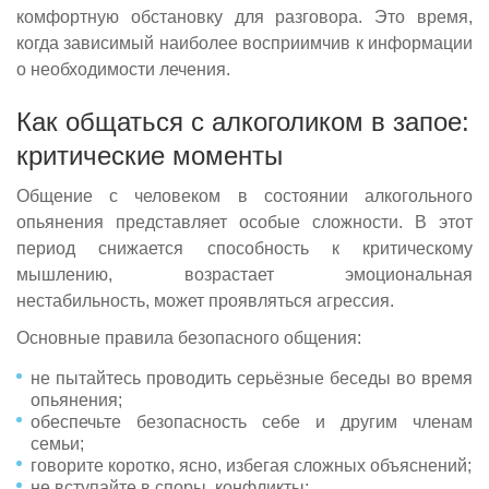
комфортную обстановку для разговора. Это время,
когда зависимый наиболее восприимчив к информации
о необходимости лечения.
Как общаться с алкоголиком в запое:
критические моменты
Общение с человеком в состоянии алкогольного
опьянения представляет особые сложности. В этот
период снижается способность к критическому
мышлению, возрастает эмоциональная
нестабильность, может проявляться агрессия.
Основные правила безопасного общения:
не пытайтесь проводить серьёзные беседы во время
опьянения;
обеспечьте безопасность себе и другим членам
семьи;
говорите коротко, ясно, избегая сложных объяснений;
не вступайте в споры, конфликты;