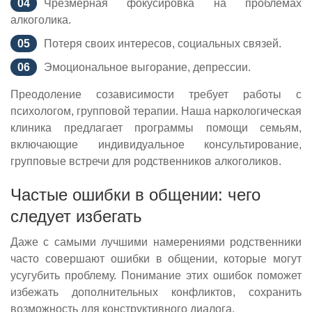
Чрезмерная фокусировка на проблемах
алкоголика.
Потеря своих интересов, социальных связей.
Эмоциональное выгорание, депрессии.
Преодоление созависимости требует работы с
психологом, групповой терапии. Наша наркологическая
клиника предлагает программы помощи семьям,
включающие индивидуальное консультирование,
групповые встречи для родственников алкоголиков.
Частые ошибки в общении: чего
следует избегать
Даже с самыми лучшими намерениями родственники
часто совершают ошибки в общении, которые могут
усугубить проблему. Понимание этих ошибок поможет
избежать дополнительных конфликтов, сохранить
возможность для конструктивного диалога.