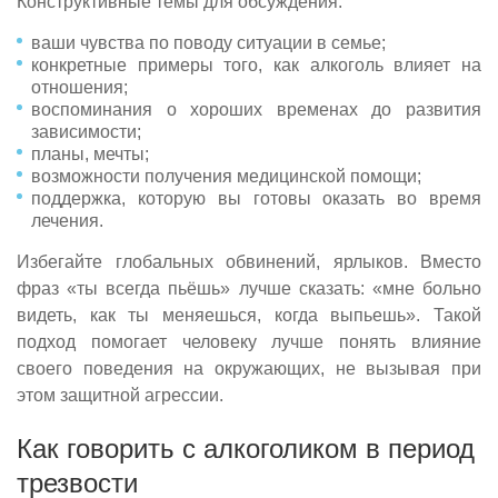
Конструктивные темы для обсуждения:
ваши чувства по поводу ситуации в семье;
конкретные примеры того, как алкоголь влияет на
отношения;
воспоминания о хороших временах до развития
зависимости;
планы, мечты;
возможности получения медицинской помощи;
поддержка, которую вы готовы оказать во время
лечения.
Избегайте глобальных обвинений, ярлыков. Вместо
фраз «ты всегда пьёшь» лучше сказать: «мне больно
видеть, как ты меняешься, когда выпьешь». Такой
подход помогает человеку лучше понять влияние
своего поведения на окружающих, не вызывая при
этом защитной агрессии.
Как говорить с алкоголиком в период
трезвости