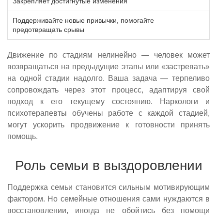
Закрепляет достигнутые изменения
Поддерживайте новые привычки, помогайте
предотвращать срывы
Движение по стадиям нелинейно — человек может
возвращаться на предыдущие этапы или «застревать»
на одной стадии надолго. Ваша задача — терпеливо
сопровождать через этот процесс, адаптируя свой
подход к его текущему состоянию. Наркологи и
психотерапевты обучены работе с каждой стадией,
могут ускорить продвижение к готовности принять
помощь.
Роль семьи в выздоровлении
Поддержка семьи становится сильным мотивирующим
фактором. Но семейные отношения сами нуждаются в
восстановлении, иногда не обойтись без помощи