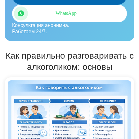
WhatsApp
Консультация анонимна.
Работаем 24/7.
Как правильно разговаривать с
алкоголиком: основы