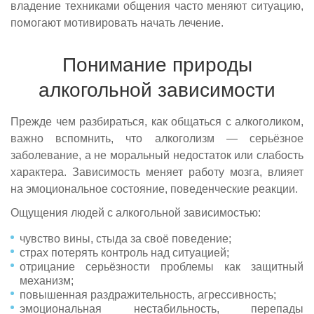
владение техниками общения часто меняют ситуацию,
помогают мотивировать начать лечение.
Понимание природы
алкогольной зависимости
Прежде чем разбираться, как общаться с алкоголиком,
важно вспомнить, что алкоголизм — серьёзное
заболевание, а не моральный недостаток или слабость
характера. Зависимость меняет работу мозга, влияет
на эмоциональное состояние, поведенческие реакции.
Ощущения людей с алкогольной зависимостью:
чувство вины, стыда за своё поведение;
страх потерять контроль над ситуацией;
отрицание серьёзности проблемы как защитный
механизм;
повышенная раздражительность, агрессивность;
эмоциональная нестабильность, перепады