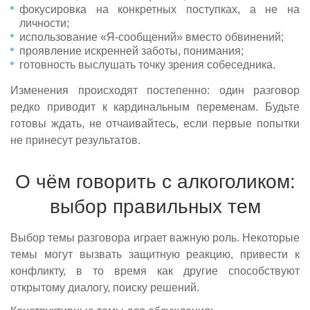
фокусировка на конкретных поступках, а не на
личности;
использование «Я-сообщений» вместо обвинений;
проявление искренней заботы, понимания;
готовность выслушать точку зрения собеседника.
Изменения происходят постепенно: один разговор
редко приводит к кардинальным переменам. Будьте
готовы ждать, не отчаивайтесь, если первые попытки
не принесут результатов.
О чём говорить с алкоголиком:
выбор правильных тем
Выбор темы разговора играет важную роль. Некоторые
темы могут вызвать защитную реакцию, привести к
конфликту, в то время как другие способствуют
открытому диалогу, поиску решений.