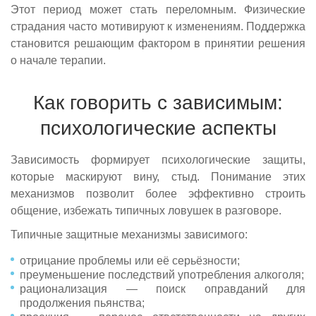
Этот период может стать переломным. Физические
страдания часто мотивируют к изменениям. Поддержка
становится решающим фактором в принятии решения
о начале терапии.
Как говорить с зависимым:
психологические аспекты
Зависимость формирует психологические защиты,
которые маскируют вину, стыд. Понимание этих
механизмов позволит более эффективно строить
общение, избежать типичных ловушек в разговоре.
Типичные защитные механизмы зависимого:
отрицание проблемы или её серьёзности;
преуменьшение последствий употребления алкоголя;
рационализация — поиск оправданий для
продолжения пьянства;