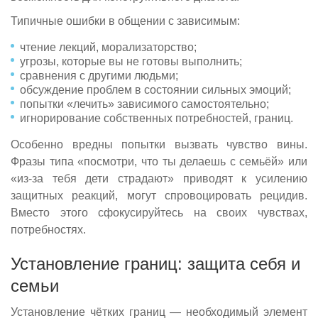
Типичные ошибки в общении с зависимым:
чтение лекций, морализаторство;
угрозы, которые вы не готовы выполнить;
сравнения с другими людьми;
обсуждение проблем в состоянии сильных эмоций;
попытки «лечить» зависимого самостоятельно;
игнорирование собственных потребностей, границ.
Особенно вредны попытки вызвать чувство вины.
Фразы типа «посмотри, что ты делаешь с семьёй» или
«из-за тебя дети страдают» приводят к усилению
защитных реакций, могут спровоцировать рецидив.
Вместо этого сфокусируйтесь на своих чувствах,
потребностях.
Установление границ: защита себя и
семьи
Установление чётких границ — необходимый элемент