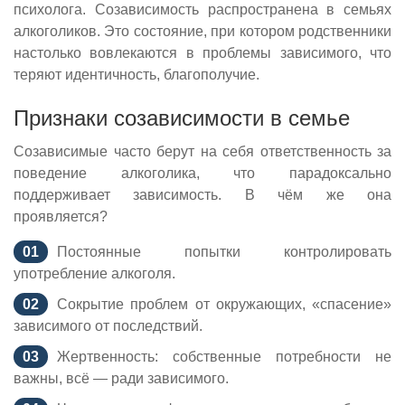
психолога. Созависимость распространена в семьях
алкоголиков. Это состояние, при котором родственники
настолько вовлекаются в проблемы зависимого, что
теряют идентичность, благополучие.
Признаки созависимости в семье
Созависимые часто берут на себя ответственность за
поведение алкоголика, что парадоксально
поддерживает зависимость. В чём же она
проявляется?
Постоянные попытки контролировать
употребление алкоголя.
Сокрытие проблем от окружающих, «спасение»
зависимого от последствий.
Жертвенность: собственные потребности не
важны, всё — ради зависимого.