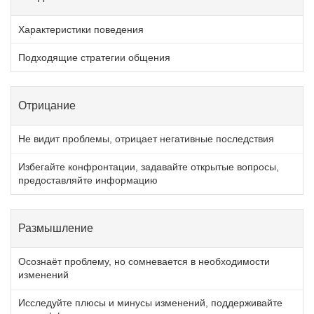
Характеристики поведения
Подходящие стратегии общения
Отрицание
Не видит проблемы, отрицает негативные последствия
Избегайте конфронтации, задавайте открытые вопросы,
предоставляйте информацию
Размышление
Осознаёт проблему, но сомневается в необходимости
изменений
Исследуйте плюсы и минусы изменений, поддерживайте