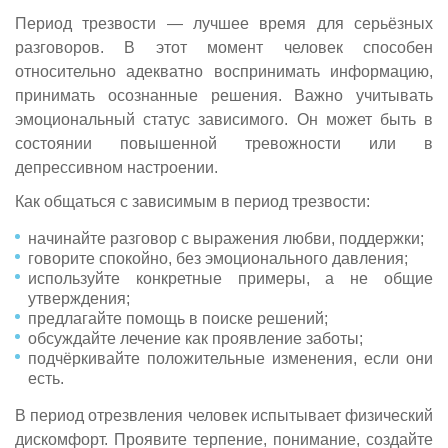
Период трезвости — лучшее время для серьёзных
разговоров. В этот момент человек способен
относительно адекватно воспринимать информацию,
принимать осознанные решения. Важно учитывать
эмоциональный статус зависимого. Он может быть в
состоянии повышенной тревожности или в
депрессивном настроении.
Как общаться с зависимым в период трезвости:
начинайте разговор с выражения любви, поддержки;
говорите спокойно, без эмоционального давления;
используйте конкретные примеры, а не общие
утверждения;
предлагайте помощь в поиске решений;
обсуждайте лечение как проявление заботы;
подчёркивайте положительные изменения, если они
есть.
В период отрезвления человек испытывает физический
дискомфорт. Проявите терпение, понимание, создайте