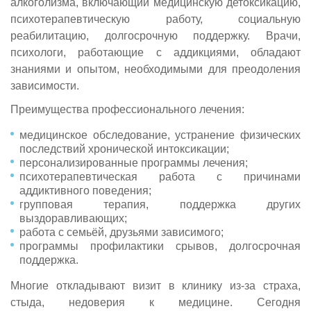
алкоголизма, включающий медицинскую детоксикацию,
психотерапевтическую работу, социальную
реабилитацию, долгосрочную поддержку. Врачи,
психологи, работающие с аддикциями, обладают
знаниями и опытом, необходимыми для преодоления
зависимости.
Преимущества профессионального лечения:
медицинское обследование, устранение физических
последствий хронической интоксикации;
персонализированные программы лечения;
психотерапевтическая работа с причинами
аддиктивного поведения;
групповая терапия, поддержка других
выздоравливающих;
работа с семьёй, друзьями зависимого;
программы профилактики срывов, долгосрочная
поддержка.
Многие откладывают визит в клинику из-за страха,
стыда, недоверия к медицине. Сегодня