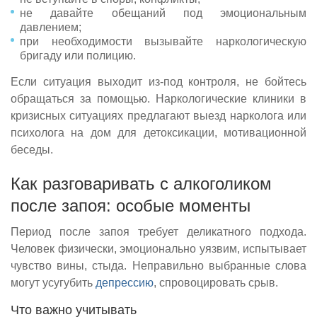
не давайте обещаний под эмоциональным
давлением;
при необходимости вызывайте наркологическую
бригаду или полицию.
Если ситуация выходит из-под контроля, не бойтесь
обращаться за помощью. Наркологические клиники в
кризисных ситуациях предлагают выезд нарколога или
психолога на дом для детоксикации, мотивационной
беседы.
Как разговаривать с алкоголиком
после запоя: особые моменты
Период после запоя требует деликатного подхода.
Человек физически, эмоционально уязвим, испытывает
чувство вины, стыда. Неправильно выбранные слова
могут усугубить
депрессию
, спровоцировать срыв.
Что важно учитывать