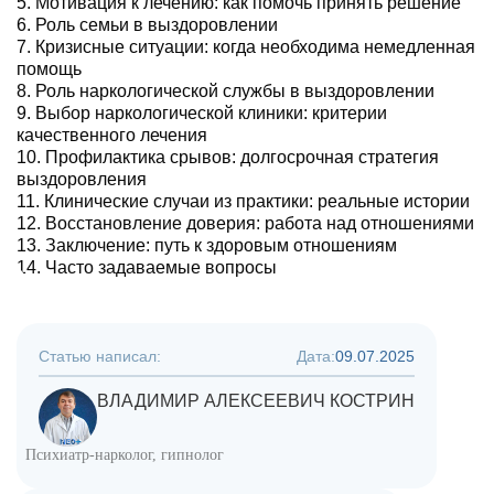
Мотивация к лечению: как помочь принять решение
Роль семьи в выздоровлении
Кризисные ситуации: когда необходима немедленная
помощь
Роль наркологической службы в выздоровлении
Выбор наркологической клиники: критерии
качественного лечения
Профилактика срывов: долгосрочная стратегия
выздоровления
Клинические случаи из практики: реальные истории
Восстановление доверия: работа над отношениями
Заключение: путь к здоровым отношениям
Часто задаваемые вопросы
Статью написал:
Дата:
09.07.2025
ВЛАДИМИР АЛЕКСЕЕВИЧ КОСТРИН
Психиатр-нарколог, гипнолог