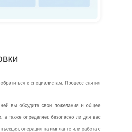
овки
 обратиться к специалистам. Процесс снятия
 ней вы обсудите свои пожелания и общее
, а также определяет, безопасно ли для вас
инъекция, операция на импланте или работа с