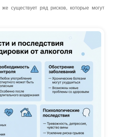
 же существует ряд рисков, которые могут