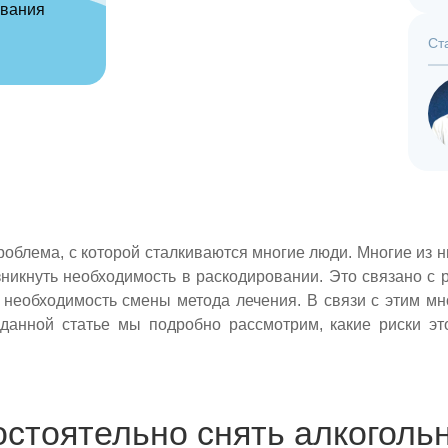
ования
Ст
роблема, с которой сталкиваются многие люди. Многие из 
никнуть необходимость в раскодировании. Это связано с 
 необходимость смены метода лечения. В связи с этим мн
 данной статье мы подробно рассмотрим, какие риски эт
стоятельно снять алкоголь