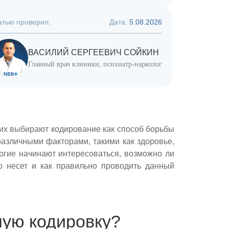
атью проверил:
Дата:
5.08.2026
ВАСИЛИЙ СЕРГЕЕВИЧ СОЙКИН
Главный врач клиники, психиатр-нарколог
них выбирают кодирование как способ борьбы
различными факторами, такими как здоровье,
огие начинают интересоваться, возможно ли
о несет и как правильно проводить данный
ную кодировку?