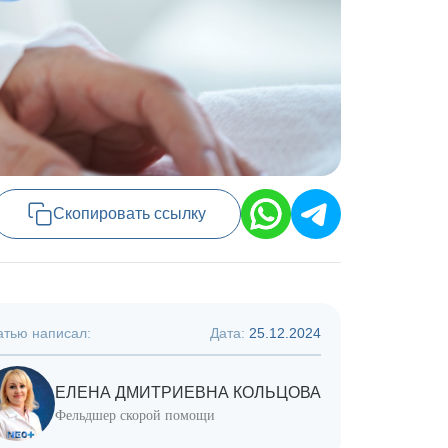
Скопировать ссылку
атью написал:
Дата:
25.12.2024
ЕЛЕНА ДМИТРИЕВНА КОЛЬЦОВА
Фельдшер скорой помощи