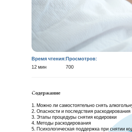
Время чтения:
Просмотров:
12 мин
700
Содержание
Можно ли самостоятельно снять алкогольн
Опасности и последствия раскодирования
Этапы процедуры снятия кодировки
Методы раскодирования
Психологическая поддержка при снятии ко