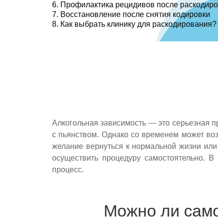
Профилактика рецидивов после раскодир
Восстановление после снятия кодировки
Как выбрать клинику для раскодирования?
Алкогольная зависимость — это серьезная п
с пьянством. Однако со временем может воз
желание вернуться к нормальной жизни или
осуществить процедуру самостоятельно. В
процесс.
Можно ли само