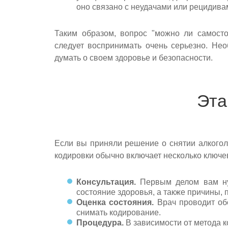
оно связано с неудачами или рецидива
Таким образом, вопрос "можно ли самосто
следует воспринимать очень серьезно. Не
думать о своем здоровье и безопасности.
Эта
Если вы приняли решение о снятии алкоголь
кодировки обычно включает несколько ключе
Консультация.
Первым делом вам нуж
состояние здоровья, а также причины, 
Оценка состояния.
Врач проводит обс
снимать кодирование.
Процедура.
В зависимости от метода к