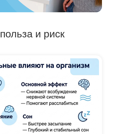
польза и риск