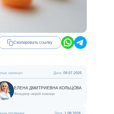
Скопировать ссылку
атью написал:
Дата:
09.07.2025
ЕЛЕНА ДМИТРИЕВНА КОЛЬЦОВА
Фельдшер скорой помощи
атью проверил:
Дата:
1.08.2026