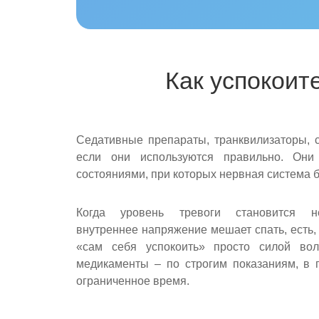
Как успокоит
Седативные препараты, транквилизаторы, с
если они используются правильно. Они
состояниями, при которых нервная система 
Когда уровень тревоги становится н
внутреннее напряжение мешает спать, есть, 
«сам себя успокоить» просто силой вол
медикаменты – по строгим показаниям, в 
ограниченное время.