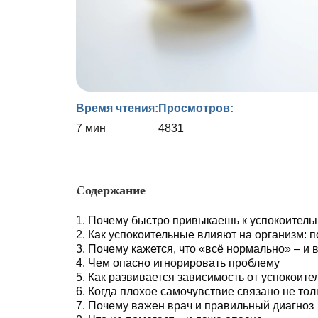
Время чтения:
Просмотров:
7 мин
4831
Содержание
Почему быстро привыкаешь к успокоител
Как успокоительные влияют на организм: п
Почему кажется, что «всё нормально» – и 
Чем опасно игнорировать проблему
Как развивается зависимость от успокоите
Когда плохое самочувствие связано не тол
Почему важен врач и правильный диагноз