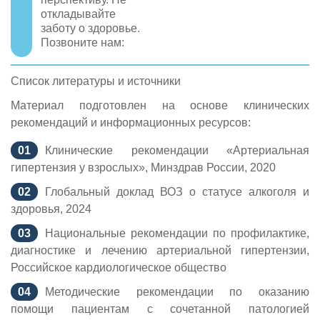
откладывайте
заботу о здоровье.
Позвоните нам:
Список литературы и источники
Материал подготовлен на основе клинических
рекомендаций и информационных ресурсов:
Клинические рекомендации «Артериальная
гипертензия у взрослых», Минздрав России, 2020
Глобальный доклад ВОЗ о статусе алкоголя и
здоровья, 2024
Национальные рекомендации по профилактике,
диагностике и лечению артериальной гипертензии,
Российское кардиологическое общество
Методические рекомендации по оказанию
помощи пациентам с сочетанной патологией