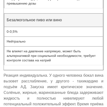
превышению дозы
Безалкогольное пиво или вино
0-0,5%
Нейтрально
Не влияет на давление напрямую, может быть
альтернативой при социальной необходимости, требует
контроля состава на натрий
Реакция индивидуальна. У одного человека бокал вина
вызовет расслабление, у другого - тахикардию и
подъём АД. Закуска имеет критическое значение.
Солёные, жирные, маринованные блюда задерживают
жидкость и полностью нивелируют любой
потенциальный положительный эффект. Время приёма