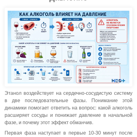
Этанол воздействует на сердечно-сосудистую систему
в две последовательные фазы. Понимание этой
динамики помогает ответить на вопрос: какой алкоголь
расширяет сосуды и понижает давление в начальной
фазе, и почему этот эффект обманчив.
Первая фаза наступает в первые 10-30 минут после