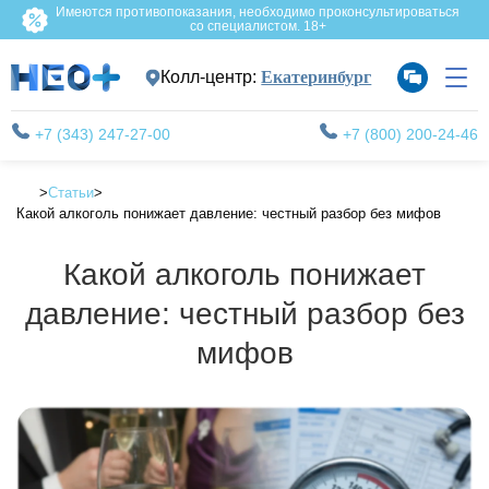
Имеются противопоказания, необходимо проконсультироваться
со специалистом. 18+
Колл-центр:
Екатеринбург
+7 (343) 247-27-00
+7 (800) 200-24-46
Статьи
Какой алкоголь понижает давление: честный разбор без мифов
Какой алкоголь понижает
давление: честный разбор без
мифов