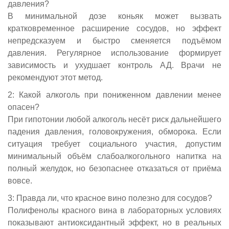
давления?
В минимальной дозе коньяк может вызвать
кратковременное расширение сосудов, но эффект
непредсказуем и быстро сменяется подъёмом
давления. Регулярное использование формирует
зависимость и ухудшает контроль АД. Врачи не
рекомендуют этот метод.
2: Какой алкоголь при пониженном давлении менее
опасен?
При гипотонии любой алкоголь несёт риск дальнейшего
падения давления, головокружения, обморока. Если
ситуация требует социального участия, допустим
минимальный объём слабоалкогольного напитка на
полный желудок, но безопаснее отказаться от приёма
вовсе.
3: Правда ли, что красное вино полезно для сосудов?
Полифенолы красного вина в лабораторных условиях
показывают антиоксидантный эффект, но в реальных