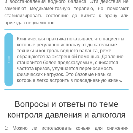
и восстановления водного баланса. Эти действия не
заменяют медикаментозную терапию, но помогают
стабилизировать состояние до визита к врачу или
приезда специалистов.
Клиническая практика показывает, что пациенты,
которые регулярно используют дыхательные
техники и контроль водного баланса, реже
обращаются за экстренной помощью. Давление
становится более предсказуемым, снижается
частота кризов, улучшается переносимость
физических нагрузок. Это базовые навыки,
которые легко встроить в повседневную жизнь.
Вопросы и ответы по теме
контроля давления и алкоголя
1: Можно ли использовать коньяк для снижения