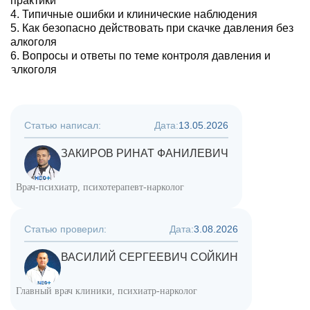
практики
Типичные ошибки и клинические наблюдения
Как безопасно действовать при скачке давления без
алкоголя
Вопросы и ответы по теме контроля давления и
алкоголя
Статью написал:
Дата:
13.05.2026
ЗАКИРОВ РИНАТ ФАНИЛЕВИЧ
Врач-психиатр, психотерапевт-нарколог
Статью проверил:
Дата:
3.08.2026
ВАСИЛИЙ СЕРГЕЕВИЧ СОЙКИН
Главный врач клиники, психиатр-нарколог