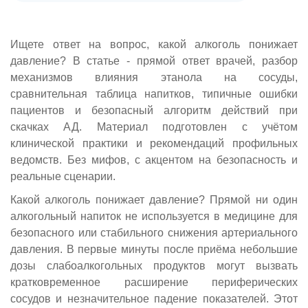
Ищете ответ на вопрос, какой алкоголь понижает
давление? В статье - прямой ответ врачей, разбор
механизмов влияния этанола на сосуды,
сравнительная таблица напитков, типичные ошибки
пациентов и безопасный алгоритм действий при
скачках АД. Материал подготовлен с учётом
клинической практики и рекомендаций профильных
ведомств. Без мифов, с акцентом на безопасность и
реальные сценарии.
Какой алкоголь понижает давление? Прямой ни один
алкогольный напиток не используется в медицине для
безопасного или стабильного снижения артериального
давления. В первые минуты после приёма небольшие
дозы слабоалкогольных продуктов могут вызвать
кратковременное расширение периферических
сосудов и незначительное падение показателей. Этот