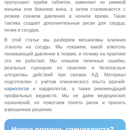
пропускают приём таблеток, заменяют их рюмкой
коньяка или бокалом вина, а затем сталкиваются с
резким скачком давления в ночное время. Такая
тактика создаёт дополнительные риски для сердца,
почек и сосудов.
В этой статье мы разберём механизмы влияния
этанола на сосуды. Мы покажем, какой алкоголь
понижающий давление в теории, и почему на практике
это не работает. Мы опишем типичные ошибки,
реальные сценарии из практики и безопасные
алгоритмы действий при скачках АД. Материал
подготовлен с учётом клинического опыта врачей-
наркологов
и кардиологов, а также рекомендаций
профильных ведомств. Мы не даём медицинских
назначений, но помогаем понять риски и принять
взвешенное решение.
Нужна помощь специалиста?