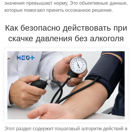
значения превышают норму. Это объективные данные,
которые помогают принять осознанное решение.
Как безопасно действовать при
скачке давления без алкоголя
Этот раздел содержит пошаговый алгоритм действий в