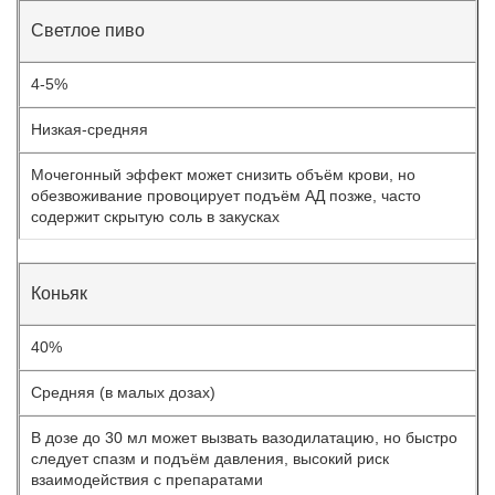
Светлое пиво
4-5%
Низкая-средняя
Мочегонный эффект может снизить объём крови, но
обезвоживание провоцирует подъём АД позже, часто
содержит скрытую соль в закусках
Коньяк
40%
Средняя (в малых дозах)
В дозе до 30 мл может вызвать вазодилатацию, но быстро
следует спазм и подъём давления, высокий риск
взаимодействия с препаратами