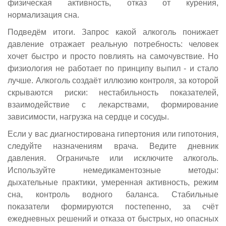
физическая активность, отказ от курения,
нормализация сна.
Подведём итоги. Запрос какой алкоголь понижает
давление отражает реальную потребность: человек
хочет быстро и просто повлиять на самочувствие. Но
физиология не работает по принципу выпил - и стало
лучше. Алкоголь создаёт иллюзию контроля, за которой
скрываются риски: нестабильность показателей,
взаимодействие с лекарствами, формирование
зависимости, нагрузка на сердце и сосуды.
Если у вас диагностирована гипертония или гипотония,
следуйте назначениям врача. Ведите дневник
давления. Ограничьте или исключите алкоголь.
Используйте немедикаментозные методы:
дыхательные практики, умеренная активность, режим
сна, контроль водного баланса. Стабильные
показатели формируются постепенно, за счёт
ежедневных решений и отказа от быстрых, но опасных