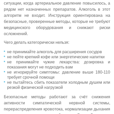
ситуации, когда артериальное давление повысилось, а
рядом нет назначенных препаратов. Алкоголь в этот
алгоритм не входит. Инструкция ориентирована на
безопасные, проверенные методы, которые не требуют
медицинского оборудования и снижают риски
осложнений.
Чего делать категорически нельзя:
не принимайте алкоголь для расширения сосудов
не пейте крепкий кофе или энергетические напитки
не принимайте чужие лекарства: дозировка и
показания могут не подходить вам
не игнорируйте симптомы: давление выше 180-110
требует срочной помощи
не пытайтесь сбить показатели холодным душем или
резкой физической нагрузкой
Безопасные методы работают за счёт снижения
активности симпатической нервной системы,
перераспределения кровотока, нормализации дыхания