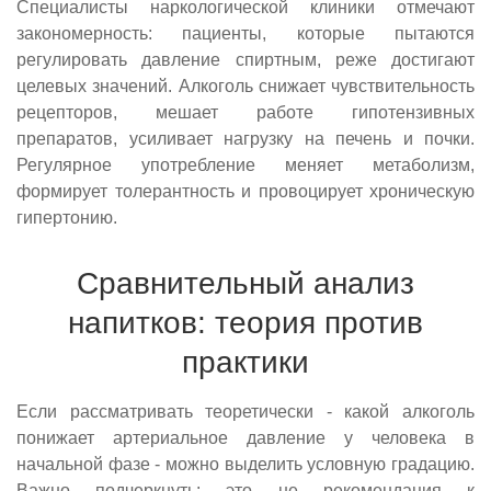
Специалисты наркологической клиники отмечают
закономерность: пациенты, которые пытаются
регулировать давление спиртным, реже достигают
целевых значений. Алкоголь снижает чувствительность
рецепторов, мешает работе гипотензивных
препаратов, усиливает нагрузку на печень и почки.
Регулярное употребление меняет метаболизм,
формирует толерантность и провоцирует хроническую
гипертонию.
Сравнительный анализ
напитков: теория против
практики
Если рассматривать теоретически - какой алкоголь
понижает артериальное давление у человека в
начальной фазе - можно выделить условную градацию.
Важно подчеркнуть: это не рекомендация к