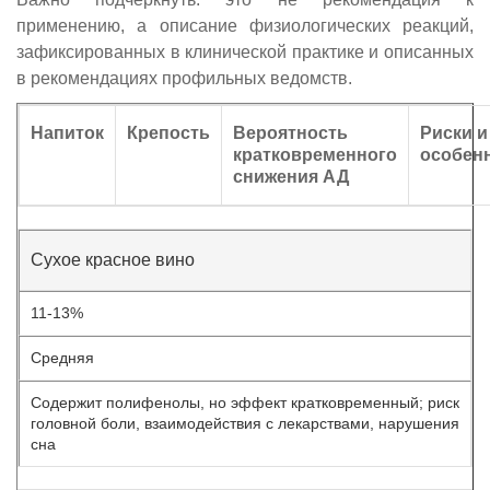
применению, а описание физиологических реакций,
зафиксированных в клинической практике и описанных
в рекомендациях профильных ведомств.
Напиток
Крепость
Вероятность
Риски и
кратковременного
особен
снижения АД
Сухое красное вино
11-13%
Средняя
Содержит полифенолы, но эффект кратковременный; риск
головной боли, взаимодействия с лекарствами, нарушения
сна