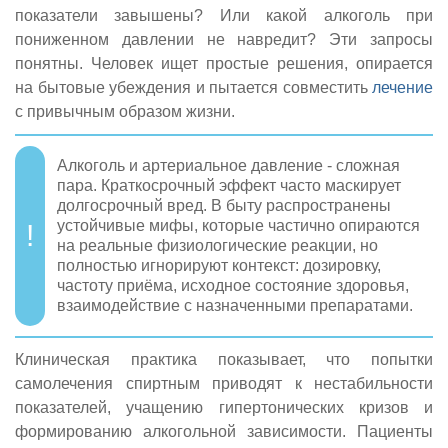
показатели завышены? Или какой алкоголь при
пониженном давлении не навредит? Эти запросы
понятны. Человек ищет простые решения, опирается
на бытовые убеждения и пытается совместить
лечение
с привычным образом жизни.
Алкоголь и артериальное давление - сложная
пара. Краткосрочный эффект часто маскирует
долгосрочный вред. В быту распространены
устойчивые мифы, которые частично опираются
на реальные физиологические реакции, но
полностью игнорируют контекст: дозировку,
частоту приёма, исходное состояние здоровья,
взаимодействие с назначенными препаратами.
Клиническая практика показывает, что попытки
самолечения спиртным приводят к нестабильности
показателей, учащению гипертонических кризов и
формированию алкогольной зависимости. Пациенты