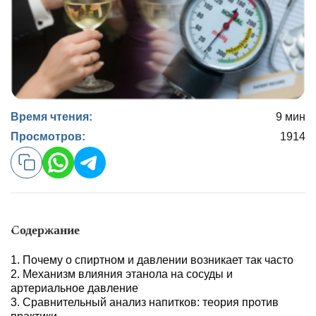
Время чтения:
9 мин
Просмотров:
1914
Содержание
Почему о спиртном и давлении возникает так часто
Механизм влияния этанола на сосуды и
артериальное давление
Сравнительный анализ напитков: теория против