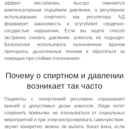
эффект нестабилен, быстро сменяется
компенсаторным подъёмом давления, а регулярное
использование спиртного как регулятора АД
формирует зависимость и усугубляет сердечно-
сосудистые нарушения. Если вы ищете способ
экстренно снизить давление, алкоголь не подходит.
Безопаснее использовать назначенные врачом
препараты, дыхательные техники и обратиться за
помощью при стойких отклонениях.
Почему о спиртном и давлении
возникает так часто
Пациенты с гипертонией регулярно спрашивают
врачей о допустимых дозах алкоголя. Люди хотят
сохранить привычки, не отказываться от социальных
мероприятий и при этом контролировать самочувствие.
звучит конкретно: можно ли выпить бокал вина, если