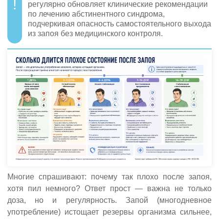
регулярно обновляет клинические рекомендации
по лечению абстинентного синдрома,
подчеркивая опасность самостоятельного выхода
из запоя без медицинского контроля.
Многие спрашивают: почему так плохо после запоя,
хотя пил немного? Ответ прост — важна не только
доза, но и регулярность. Запой (многодневное
употребление) истощает резервы организма сильнее,