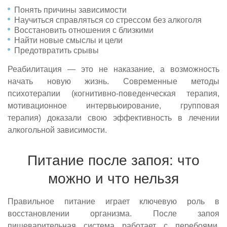
Понять причины зависимости
Научиться справляться со стрессом без алкоголя
Восстановить отношения с близкими
Найти новые смыслы и цели
Предотвратить срывы
Реабилитация — это не наказание, а возможность
начать новую жизнь. Современные методы
психотерапии (когнитивно-поведенческая терапия,
мотивационное интервьюирование, групповая
терапия) доказали свою эффективность в лечении
алкогольной зависимости.
Питание после запоя: что
можно и что нельзя
Правильное питание играет ключевую роль в
восстановлении организма. После запоя
пищеварительная система работает с перебоями,