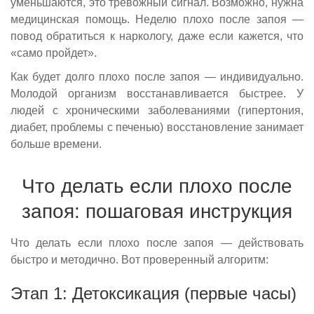
уменьшаются, это тревожный сигнал. Возможно, нужна
медицинская помощь. Неделю плохо после запоя —
повод обратиться к наркологу, даже если кажется, что
«само пройдет».
Как будет долго плохо после запоя — индивидуально.
Молодой организм восстанавливается быстрее. У
людей с хроническими заболеваниями (гипертония,
диабет, проблемы с печенью) восстановление занимает
больше времени.
Что делать если плохо после
запоя: пошаговая инструкция
Что делать если плохо после запоя — действовать
быстро и методично. Вот проверенный алгоритм:
Этап 1: Детоксикация (первые часы)