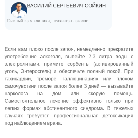
ВАСИЛИЙ СЕРГЕЕВИЧ СОЙКИН
Главный врач клиники, психиатр-нарколог
Если вам плохо после запоя, немедленно прекратите
употребление алкоголя, выпейте 2-3 литра воды с
электролитами, примите сорбенты (активированный
уголь, Энтеросгель) и обеспечьте полный покой. При
тахикардии, треморе, галлюцинациях или плохом
самочувствии после запоя более 3 дней — вызывайте
нарколога на дом или скорую помощь.
Самостоятельное лечение эффективно только при
легких формах абстинентного синдрома. В тяжелых
случаях требуется профессиональная детоксикация
под наблюдением врача.