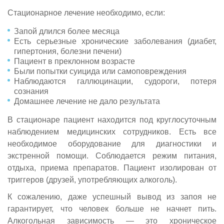
Стационарное лечение необходимо, если:
Запой длился более месяца
Есть серьезные хронические заболевания (диабет,
гипертония, болезни печени)
Пациент в преклонном возрасте
Были попытки суицида или самоповреждения
Наблюдаются галлюцинации, судороги, потеря
сознания
Домашнее лечение не дало результата
В стационаре пациент находится под круглосуточным
наблюдением медицинских сотрудников. Есть все
необходимое оборудование для диагностики и
экстренной помощи. Соблюдается режим питания,
отдыха, приема препаратов. Пациент изолирован от
триггеров (друзей, употребляющих алкоголь).
К сожалению, даже успешный вывод из запоя не
гарантирует, что человек больше не начнет пить.
Алкогольная зависимость — это хроническое