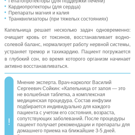
Гепатопротекторы (для поддержки печени)
Кардиопротекторы (для сердца)
Препараты магния и калия
Транквилизаторы (при тяжелых состояниях)
Капельница решает несколько задач одновременно:
очищает кровь от токсинов, восстанавливает водно-
солевой баланс, нормализует работу нервной системы,
устраняет тремор и тахикардию. Пациент погружается
в глубокий сон, во время которого организм начинает
активно восстанавливаться.
Мнение эксперта. Врач-нарколог Василий
Сергеевич Сойкин: «Капельница от запоя — это
не волшебная таблетка, а комплексная
медицинская процедура. Состав инфузии
подбирается индивидуально для каждого
пациента с учетом его состояния, возраста,
сопутствующих заболеваний. После процедуры
пациент получает рекомендации и препараты для
домашнего приема на ближайшие 3-5 дней.