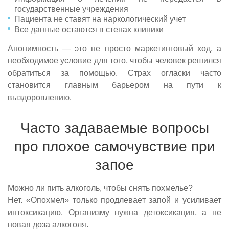
государственные учреждения
Пациента не ставят на наркологический учет
Все данные остаются в стенах клиники
Анонимность — это не просто маркетинговый ход, а
необходимое условие для того, чтобы человек решился
обратиться за помощью. Страх огласки часто
становится главным барьером на пути к
выздоровлению.
Часто задаваемые вопросы
про плохое самочувствие при
запое
Можно ли пить алкоголь, чтобы снять похмелье?
Нет. «Опохмел» только продлевает запой и усиливает
интоксикацию. Организму нужна детоксикация, а не
новая доза алкоголя.