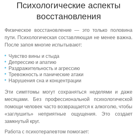
Психологические аспекты
восстановления
Физическое восстановление — это только половина
пути. Психологическая составляющая не менее важна.
После запоя многие испытывают:
Чувство вины и стыда
Депрессию и апатию
Раздражительность и агрессию
Тревожность и панические атаки
Нарушения сна и концентрации
Эти симптомы могут сохраняться неделями и даже
месяцами. Без профессиональной психологической
помощи человек часто возвращается к алкоголю, чтобы
«заглушить» неприятные ощущения. Это создает
замкнутый круг.
Работа с психотерапевтом помогает: