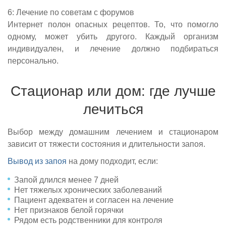
6: Лечение по советам с форумов
Интернет полон опасных рецептов. То, что помогло
одному, может убить другого. Каждый организм
индивидуален, и лечение должно подбираться
персонально.
Стационар или дом: где лучше
лечиться
Выбор между домашним лечением и стационаром
зависит от тяжести состояния и длительности запоя.
Вывод из запоя
на дому подходит, если:
Запой длился менее 7 дней
Нет тяжелых хронических заболеваний
Пациент адекватен и согласен на лечение
Нет признаков белой горячки
Рядом есть родственники для контроля