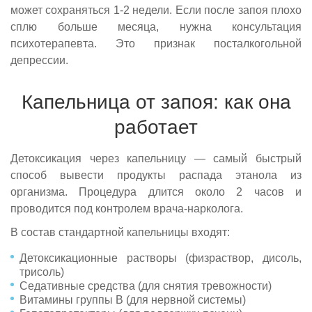
может сохраняться 1-2 недели. Если после запоя плохо
сплю больше месяца, нужна консультация
психотерапевта. Это признак посталкогольной
депрессии.
Капельница от запоя: как она
работает
Детоксикация через капельницу — самый быстрый
способ вывести продукты распада этанола из
организма. Процедура длится около 2 часов и
проводится под контролем врача-нарколога.
В состав стандартной капельницы входят:
Детоксикационные растворы (физраствор, дисоль,
трисоль)
Седативные средства (для снятия тревожности)
Витамины группы B (для нервной системы)