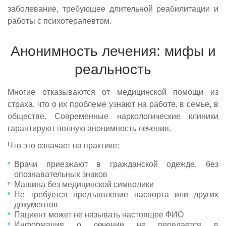
заболевание, требующее длительной реабилитации и
работы с психотерапевтом.
Анонимность лечения: мифы и
реальность
Многие отказываются от медицинской помощи из
страха, что о их проблеме узнают на работе, в семье, в
обществе. Современные наркологические клиники
гарантируют полную анонимность лечения.
Что это означает на практике:
Врачи приезжают в гражданской одежде, без
опознавательных знаков
Машина без медицинской символики
Не требуется предъявление паспорта или других
документов
Пациент может не называть настоящее ФИО
Информация о лечении не передается в