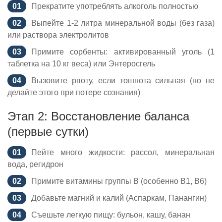
Прекратите употреблять алкоголь полностью
Выпейте 1-2 литра минеральной воды (без газа)
или раствора электролитов
Примите сорбенты: активированный уголь (1
таблетка на 10 кг веса) или Энтеросгель
Вызовите рвоту, если тошнота сильная (но не
делайте этого при потере сознания)
Этап 2: Восстановление баланса
(первые сутки)
Пейте много жидкости: рассол, минеральная
вода, регидрон
Примите витамины группы B (особенно B1, B6)
Добавьте магний и калий (Аспаркам, Панангин)
Съешьте легкую пищу: бульон, кашу, банан