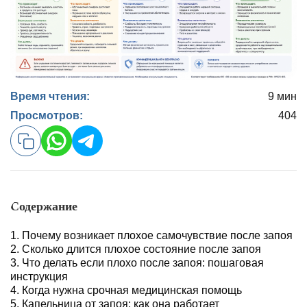
Время чтения:
9 мин
Просмотров:
404
Содержание
Почему возникает плохое самочувствие после запоя
Сколько длится плохое состояние после запоя
Что делать если плохо после запоя: пошаговая
инструкция
Когда нужна срочная медицинская помощь
Капельница от запоя: как она работает