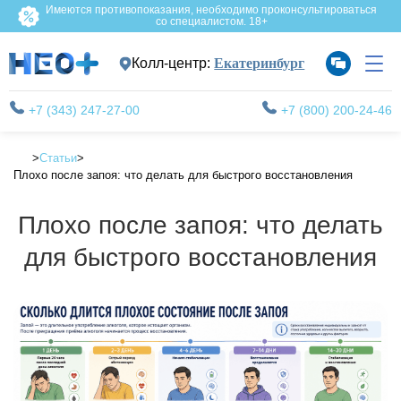
Имеются противопоказания, необходимо проконсультироваться
со специалистом. 18+
Колл-центр:
Екатеринбург
+7 (343) 247-27-00
+7 (800) 200-24-46
Статьи
Плохо после запоя: что делать для быстрого восстановления
Плохо после запоя: что делать
для быстрого восстановления