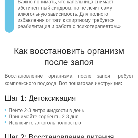
Важно понимать, что капельница снимает
абстинентный синдром, но не лечит саму
алкогольную зависимость. Для полного
избавления от тяги к спиртному требуется
реабилитация и работа с психотерапевтом.»
Как восстановить организм
после запоя
Восстановление организма после запоя требует
комплексного подхода. Вот пошаговая инструкция:
Шаг 1: Детоксикация
Пейте 2-3 литра жидкости в день
Принимайте сорбенты 2-3 дня
Исключите алкоголь полностью
Шаг 2: Восстановление питания