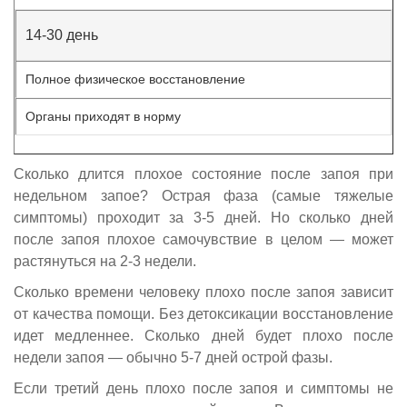
14-30 день
Полное физическое восстановление
Органы приходят в норму
Сколько длится плохое состояние после запоя при
недельном запое? Острая фаза (самые тяжелые
симптомы) проходит за 3-5 дней. Но сколько дней
после запоя плохое самочувствие в целом — может
растянуться на 2-3 недели.
Сколько времени человеку плохо после запоя зависит
от качества помощи. Без детоксикации восстановление
идет медленнее. Сколько дней будет плохо после
недели запоя — обычно 5-7 дней острой фазы.
Если третий день плохо после запоя и симптомы не