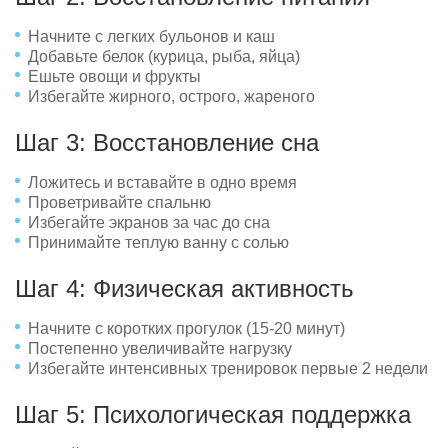
Начните с легких бульонов и каш
Добавьте белок (курица, рыба, яйца)
Ешьте овощи и фрукты
Избегайте жирного, острого, жареного
Шаг 3: Восстановление сна
Ложитесь и вставайте в одно время
Проветривайте спальню
Избегайте экранов за час до сна
Принимайте теплую ванну с солью
Шаг 4: Физическая активность
Начните с коротких прогулок (15-20 минут)
Постепенно увеличивайте нагрузку
Избегайте интенсивных тренировок первые 2 недели
Шаг 5: Психологическая поддержка