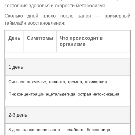
состояния здоровья и скорости метаболизма.
Сколько дней плохо после запоя — примерный
таймлайн восстановления:
День
Симптомы
Что происходит в
организме
1 день
Сильное похмелье, тошнота, тремор, тахикардия
Пик концентрации ацетальдегида, острая интоксикация
2-3 день
3 день плохо после запоя — слабость, бессонница,