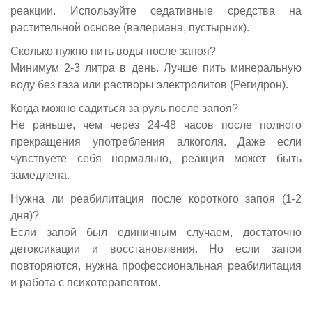
реакции. Используйте седативные средства на
растительной основе (валериана, пустырник).
Сколько нужно пить воды после запоя?
Минимум 2-3 литра в день. Лучше пить минеральную
воду без газа или растворы электролитов (Регидрон).
Когда можно садиться за руль после запоя?
Не раньше, чем через 24-48 часов после полного
прекращения употребления алкоголя. Даже если
чувствуете себя нормально, реакция может быть
замедлена.
Нужна ли реабилитация после короткого запоя (1-2
дня)?
Если запой был единичным случаем, достаточно
детоксикации и восстановления. Но если запои
повторяются, нужна профессиональная реабилитация
и работа с психотерапевтом.