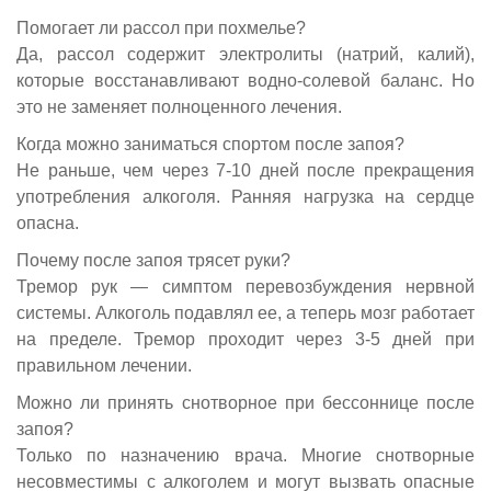
Помогает ли рассол при похмелье?
Да, рассол содержит электролиты (натрий, калий),
которые восстанавливают водно-солевой баланс. Но
это не заменяет полноценного лечения.
Когда можно заниматься спортом после запоя?
Не раньше, чем через 7-10 дней после прекращения
употребления алкоголя. Ранняя нагрузка на сердце
опасна.
Почему после запоя трясет руки?
Тремор рук — симптом перевозбуждения нервной
системы. Алкоголь подавлял ее, а теперь мозг работает
на пределе. Тремор проходит через 3-5 дней при
правильном лечении.
Можно ли принять снотворное при бессоннице после
запоя?
Только по назначению врача. Многие снотворные
несовместимы с алкоголем и могут вызвать опасные