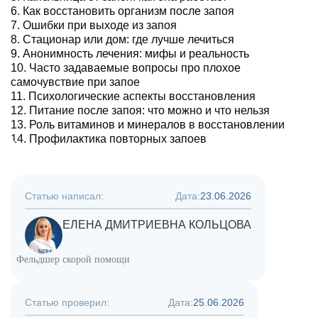
Как восстановить организм после запоя
Ошибки при выходе из запоя
Стационар или дом: где лучше лечиться
Анонимность лечения: мифы и реальность
Часто задаваемые вопросы про плохое
самочувствие при запое
Психологические аспекты восстановления
Питание после запоя: что можно и что нельзя
Роль витаминов и минералов в восстановлении
Профилактика повторных запоев
Статью написал:
Дата:
23.06.2026
ЕЛЕНА ДМИТРИЕВНА КОЛЬЦОВА
Фельдшер скорой помощи
Статью проверил:
Дата:
25.06.2026