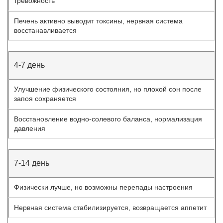
тревожность
Печень активно выводит токсины, нервная система
восстанавливается
4-7 день
Улучшение физического состояния, но плохой сон после
запоя сохраняется
Восстановление водно-солевого баланса, нормализация
давления
7-14 день
Физически лучше, но возможны перепады настроения
Нервная система стабилизируется, возвращается аппетит