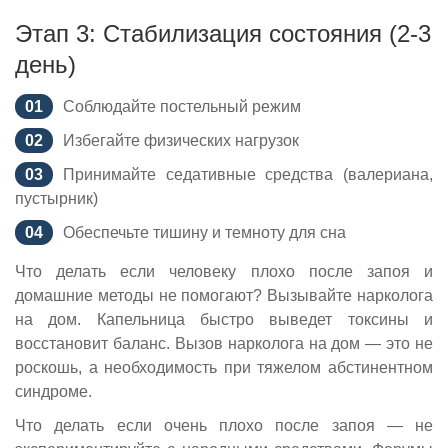
Этап 3: Стабилизация состояния (2-3
день)
Соблюдайте постельный режим
Избегайте физических нагрузок
Принимайте седативные средства (валериана,
пустырник)
Обеспечьте тишину и темноту для сна
Что делать если человеку плохо после запоя и
домашние методы не помогают? Вызывайте нарколога
на дом. Капельница быстро выведет токсины и
восстановит баланс. Вызов нарколога на дом — это не
роскошь, а необходимость при тяжелом абстинентном
синдроме.
Что делать если очень плохо после запоя — не