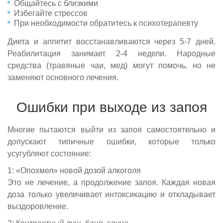
Общайтесь с близкими
Избегайте стрессов
При необходимости обратитесь к психотерапевту
Диета и аппетит восстанавливаются через 5-7 дней.
Реабилитация занимает 2-4 недели. Народные
средства (травяные чаи, мед) могут помочь, но не
заменяют основного лечения.
Ошибки при выходе из запоя
Многие пытаются выйти из запоя самостоятельно и
допускают типичные ошибки, которые только
усугубляют состояние:
1: «Опохмел» новой дозой алкоголя
Это не лечение, а продолжение запоя. Каждая новая
доза только увеличивает интоксикацию и откладывает
выздоровление.